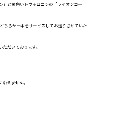
ン」と黄色いトウモロコシの「ライオンコー
、どちらか一本をサービスしてお送りさせていた
いただいております。
に沿えません。