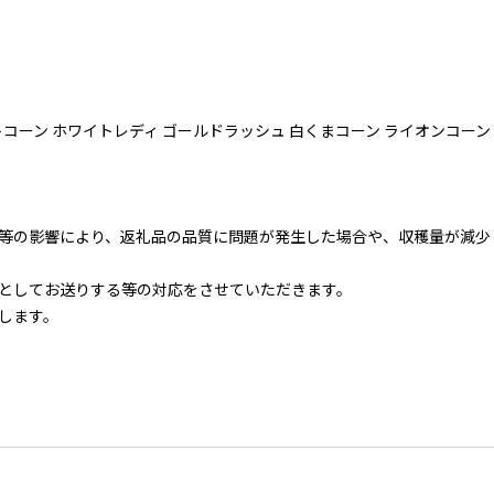
ーン ホワイトレディ ゴールドラッシュ 白くまコーン ライオンコーン 旬
等の影響により、返礼品の品質に問題が発生した場合や、収穫量が減少
としてお送りする等の対応をさせていただきます。
します。