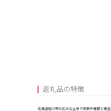
返礼品の特徴
北海道旭川市の広大な土地で完熟牛堆肥と微生