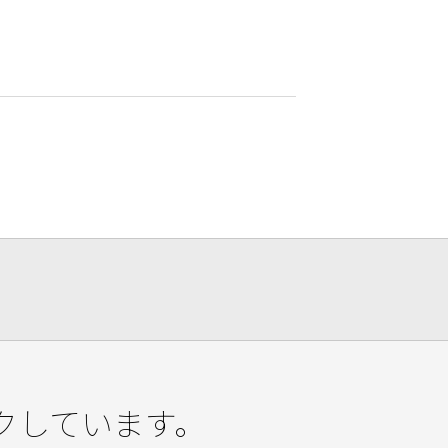
クしています。