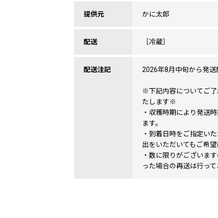
提供元
かに太郎
配送
［冷蔵］
配送注記
2026年8月中旬から発
※下記内容についてご了
たします※
・収穫時期により発送時
ます。
・到着日時をご指定いた
出をいただいてもご希望
・数に限りがございます
った場合の再送は行って