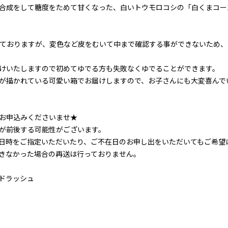
合成をして糖度をためて甘くなった、白いトウモロコシの「白くまコー
っておりますが、変色など皮をむいて中まで確認する事ができないため
けいたしますので初めてゆでる方も失敗なくゆでることができます。
が描かれている可愛い箱でお届けしますので、お子さんにも大変喜んで
お申込みくださいませ★
が前後する可能性がございます。
日時をご指定いただいたり、ご不在日のお申し出をいただいてもご希望
きなかった場合の再送は行っておりません。
ドラッシュ