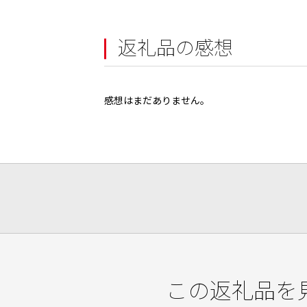
返礼品の感想
感想はまだありません。
この返礼品を