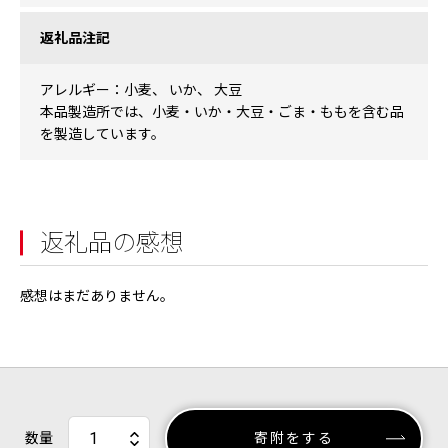
返礼品注記
アレルギー：小麦、 いか、 大豆
本品製造所では、小麦・いか・大豆・ごま・ももを含む品
を製造しています。
返礼品の感想
感想はまだありません。
数量
寄附をする