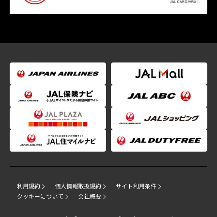
利用規約
個人情報取扱規約
サイト利用条件
クッキーについて
会社概要