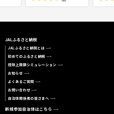
JALふるさと納税
JALふるさと納税とは
初めてのふるさと納税
控除上限額シミュレーション
お知らせ
よくあるご質問
お問い合わせ
自治体関係者の皆さまへ
新規参加自治体はこちら