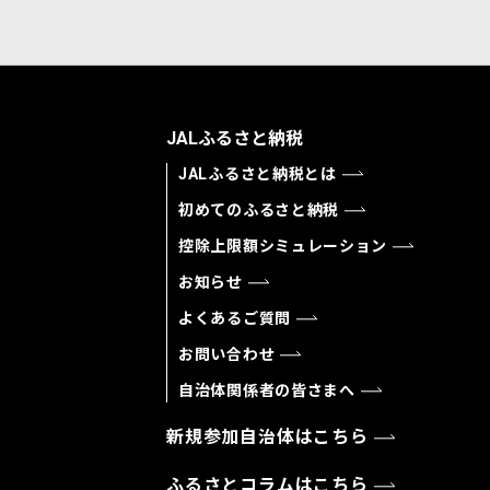
JALふるさと納税
JALふるさと納税とは
初めてのふるさと納税
控除上限額シミュレーション
お知らせ
よくあるご質問
お問い合わせ
自治体関係者の皆さまへ
新規参加自治体はこちら
ふるさとコラムはこちら