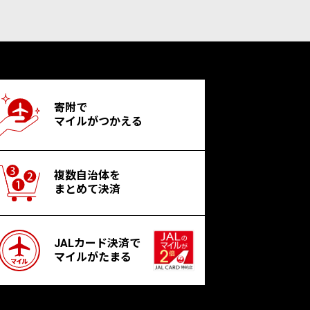
寄附で
マイルがつかえる
複数自治体を
まとめて決済
JALカード決済で
マイルがたまる