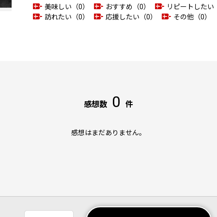
美味しい（0）
おすすめ（0）
リピートしたい
訪れたい（0）
応援したい（0）
その他（0）
0
感想数
件
感想はまだありません。