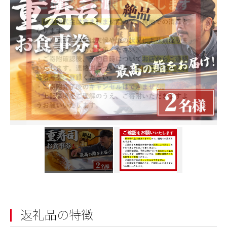
返礼品の特徴