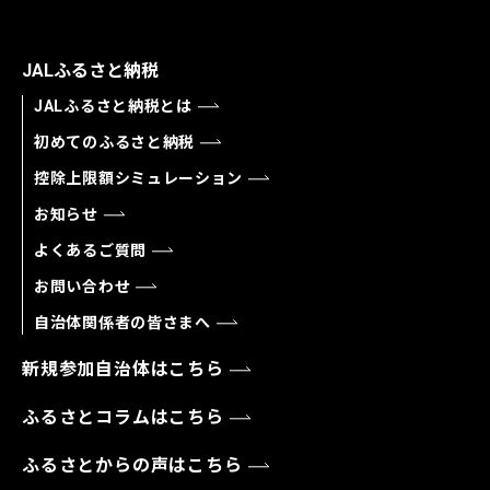
JALふるさと納税
JALふるさと納税とは
初めてのふるさと納税
控除上限額シミュレーション
お知らせ
よくあるご質問
お問い合わせ
自治体関係者の皆さまへ
新規参加自治体はこちら
ふるさとコラムはこちら
ふるさとからの声はこちら