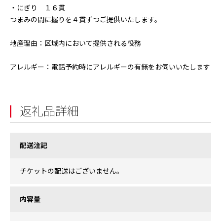
・にぎり １６貫
つまみの間に握りを４貫ずつご提供いたします。
地産理由：区域内において提供される役務
アレルギー：電話予約時にアレルギーの有無をお伺いいたします
返礼品詳細
配送注記
チケットの配送はございません。
内容量