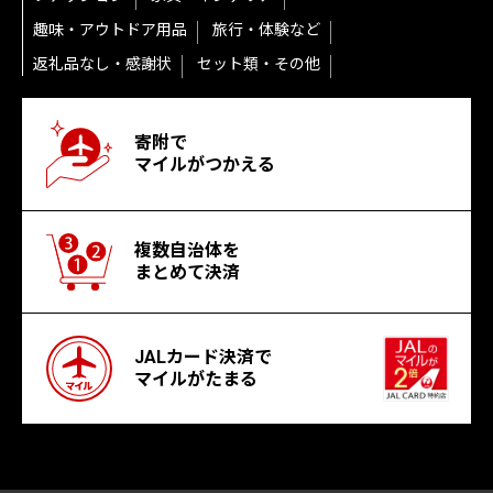
趣味・アウトドア用品
旅行・体験など
返礼品なし・感謝状
セット類・その他
寄附で
マイルがつかえる
複数自治体を
まとめて決済
JALカード決済で
マイルがたまる