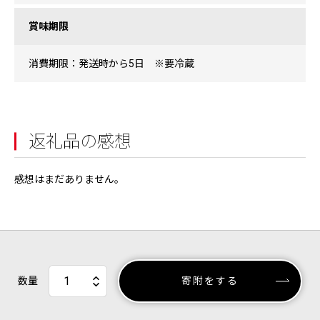
賞味期限
消費期限：発送時から5日 ※要冷蔵
返礼品の感想
感想はまだありません。
数量
寄附をする