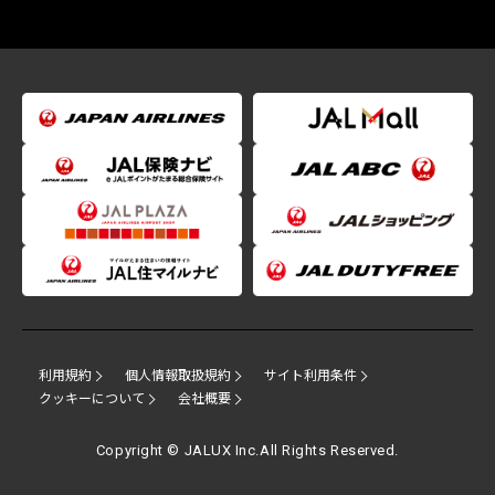
利用規約
個人情報取扱規約
サイト利用条件
クッキーについて
会社概要
Copyright © JALUX Inc.All Rights Reserved.