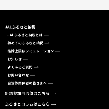
JALふるさと納税
JALふるさと納税とは
初めてのふるさと納税
控除上限額シミュレーション
お知らせ
よくあるご質問
お問い合わせ
自治体関係者の皆さまへ
新規参加自治体はこちら
ふるさとコラムはこちら