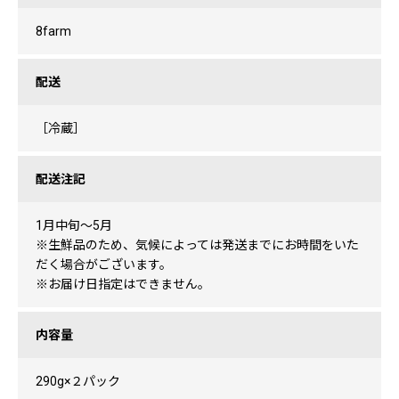
8farm
配送
［冷蔵］
配送注記
1月中旬～5月
※生鮮品のため、気候によっては発送までにお時間をいた
だく場合がございます。
※お届け日指定はできません。
内容量
290g×２パック