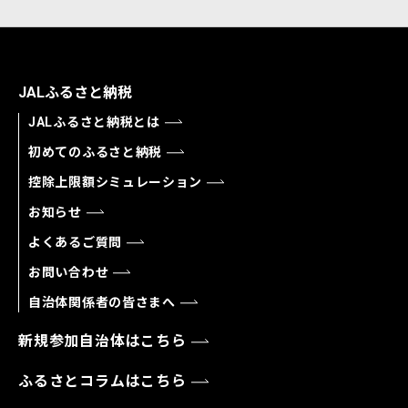
JALふるさと納税
JALふるさと納税とは
初めてのふるさと納税
控除上限額シミュレーション
お知らせ
よくあるご質問
お問い合わせ
自治体関係者の皆さまへ
新規参加自治体はこちら
ふるさとコラムはこちら