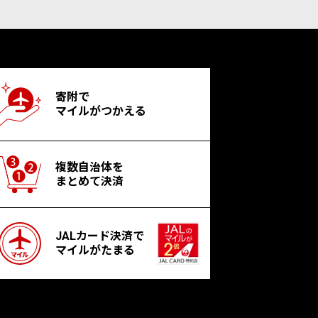
寄附で
マイルがつかえる
複数自治体を
まとめて決済
JALカード決済で
マイルがたまる