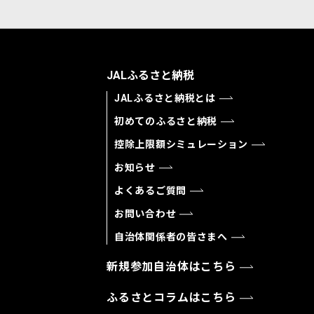
JALふるさと納税
JALふるさと納税とは
初めてのふるさと納税
控除上限額シミュレーション
お知らせ
よくあるご質問
お問い合わせ
自治体関係者の皆さまへ
新規参加自治体はこちら
ふるさとコラムはこちら