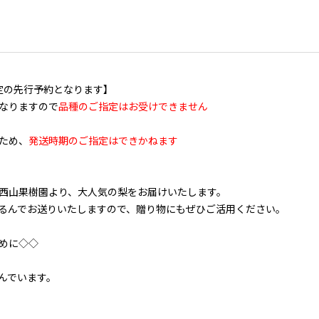
送予定の先行予約となります】
なりますので
品種のご指定はお受けできません
ため、
発送時期のご指定はできかねます
西山果樹園より、大人気の梨をお届けいたします。
るんでお送りいたしますので、贈り物にもぜひご活用ください。
めに◇◇
。
んでいます。