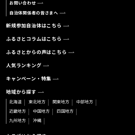
お問い合わせ
自治体関係者の皆さまへ
新規参加自治体はこちら
ふるさとコラムはこちら
ふるさとからの声はこちら
人気ランキング
キャンペーン・特集
地域から探す
北海道
東北地方
関東地方
中部地方
近畿地方
中国地方
四国地方
九州地方
沖縄