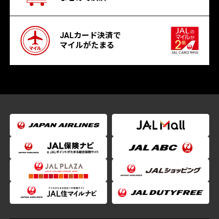
JALカード決済で
マイルがたまる