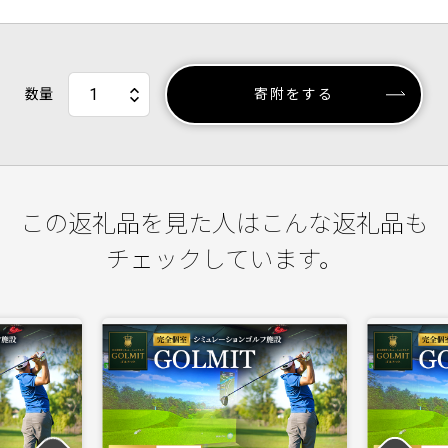
数量
寄附をする
この返礼品を見た人はこんな返礼品も
チェックしています。