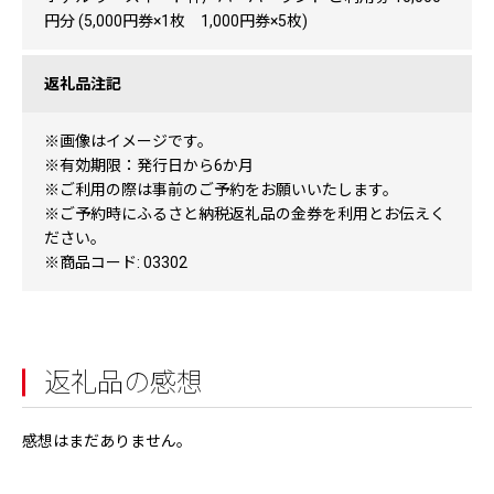
円分 (5,000円券×1枚 1,000円券×5枚)
返礼品注記
※画像はイメージです。
※有効期限：発行日から6か月
※ご利用の際は事前のご予約をお願いいたします。
※ご予約時にふるさと納税返礼品の金券を利用とお伝えく
ださい。
※商品コード: 03302
返礼品の感想
感想はまだありません。