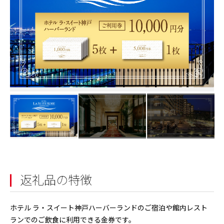
返礼品の特徴
ホテル ラ・スイート神戸ハーバーランドのご宿泊や館内レスト
ランでのご飲食に利用できる金券です。