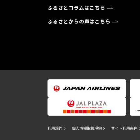
ふるさとコラムはこちら
ふるさとからの声はこちら
利用規約
個人情報取扱規約
サイト利用条件