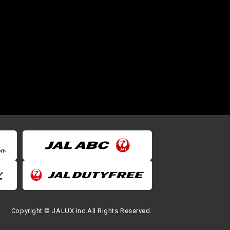
Copyright © JALUX Inc.All Rights Reserved.