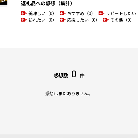
返礼品への感想（集計）
美味しい（0）
おすすめ（0）
リピートしたい
訪れたい（0）
応援したい（0）
その他（0）
0
感想数
件
感想はまだありません。