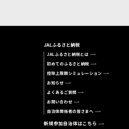
JALふるさと納税
JALふるさと納税とは
初めてのふるさと納税
控除上限額シミュレーション
お知らせ
よくあるご質問
お問い合わせ
自治体関係者の皆さまへ
新規参加自治体はこちら