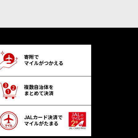
寄附で
マイルがつかえる
複数自治体を
まとめて決済
JALカード決済で
マイルがたまる