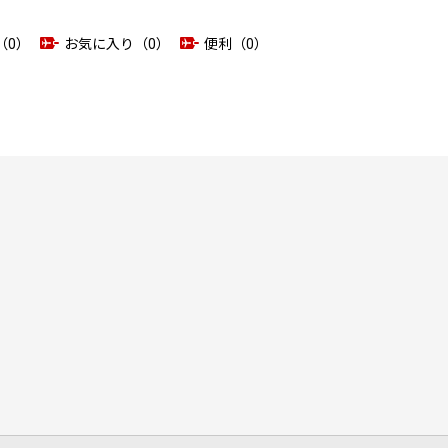
（0）
お気に入り（0）
便利（0）