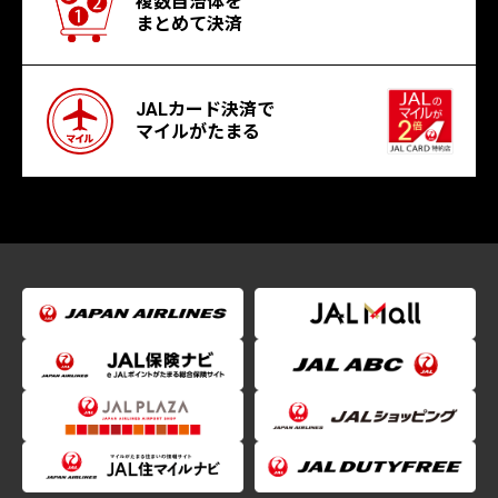
複数自治体を
まとめて決済
JALカード決済で
マイルがたまる