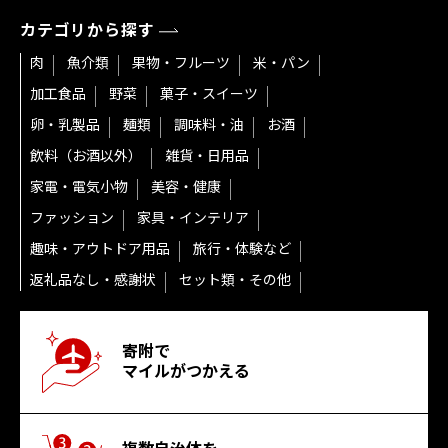
カテゴリから探す
肉
魚介類
果物・フルーツ
米・パン
加工食品
野菜
菓子・スイーツ
卵・乳製品
麺類
調味料・油
お酒
飲料（お酒以外）
雑貨・日用品
家電・電気小物
美容・健康
ファッション
家具・インテリア
趣味・アウトドア用品
旅行・体験など
返礼品なし・感謝状
セット類・その他
寄附で
マイルがつかえる