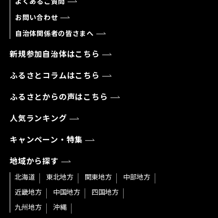
よくあるご質問
お問い合わせ
自治体関係者の皆さまへ
新規参加自治体はこちら
ふるさとコラムはこちら
ふるさとからの声はこちら
人気ランキング
キャンペーン・特集
地域から探す
北海道
東北地方
関東地方
中部地方
近畿地方
中国地方
四国地方
九州地方
沖縄