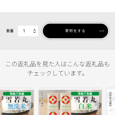
数量
寄附をする
この返礼品を見た人はこんな返礼品も
チェックしています。