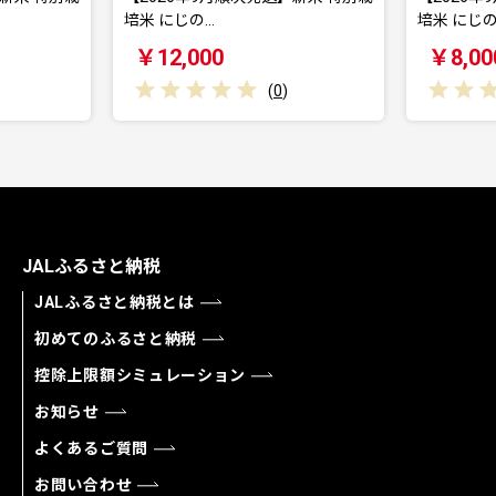
培米 にじの…
培米 にじの
￥12,000
￥8,00
(
0
)
JALふるさと納税
JALふるさと納税とは
初めてのふるさと納税
控除上限額シミュレーション
お知らせ
よくあるご質問
お問い合わせ