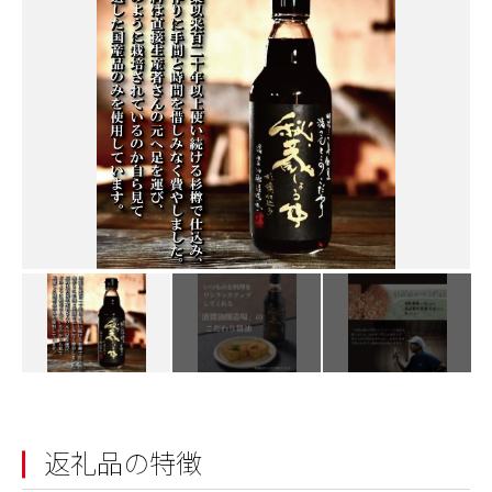
返礼品の特徴