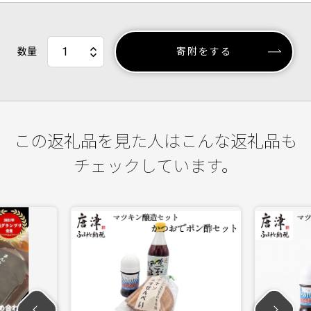
数量
寄附をする
この返礼品を見た人はこんな返礼品も
チェックしています。