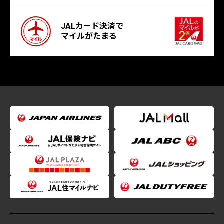
JALカード決済で
マイルがたまる