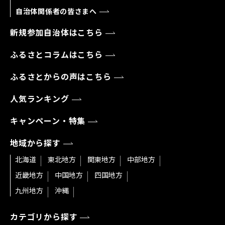
自治体関係者の皆さまへ
新規参加自治体はこちら
ふるさとコラムはこちら
ふるさとからの声はこちら
人気ランキング
キャンペーン・特集
地域から探す
北海道
東北地方
関東地方
中部地方
近畿地方
中国地方
四国地方
九州地方
沖縄
カテゴリから探す