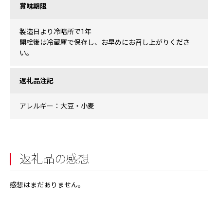
賞味期限
製造日より冷暗所で1年
開栓後は冷蔵庫で保存し、お早めにお召し上がりくださ
い。
返礼品注記
アレルギー：大豆・小麦
返礼品の感想
感想はまだありません。