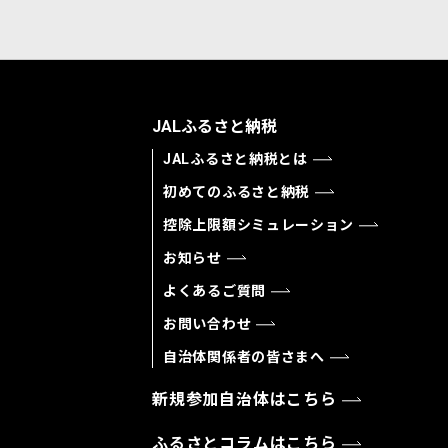
JALふるさと納税
JALふるさと納税とは
初めてのふるさと納税
控除上限額シミュレーション
お知らせ
よくあるご質問
お問い合わせ
自治体関係者の皆さまへ
新規参加自治体はこちら
ふるさとコラムはこちら