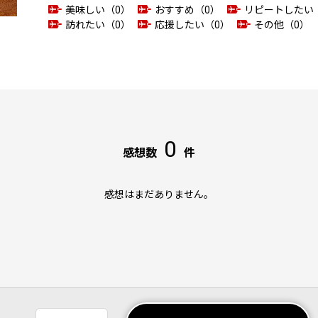
美味しい（0）
おすすめ（0）
リピートしたい
訪れたい（0）
応援したい（0）
その他（0）
0
感想数
件
感想はまだありません。