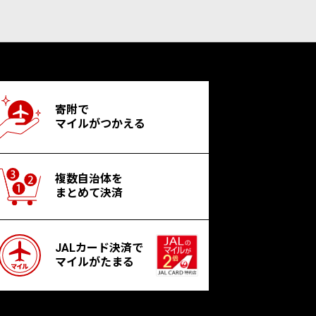
寄附で
マイルがつかえる
複数自治体を
まとめて決済
JALカード決済で
マイルがたまる