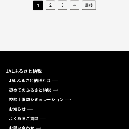
2
3
最後
1
JALふるさと納税
JALふるさと納税とは
初めてのふるさと納税
控除上限額シミュレーション
お知らせ
よくあるご質問
お問い合わせ