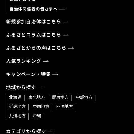
自治体関係者の皆さまへ
新規参加自治体はこちら
ふるさとコラムはこちら
ふるさとからの声はこちら
人気ランキング
キャンペーン・特集
地域から探す
北海道
東北地方
関東地方
中部地方
近畿地方
中国地方
四国地方
九州地方
沖縄
カテゴリから探す