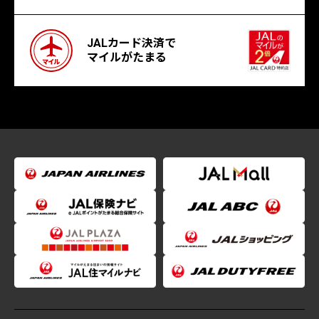
JALカード決済で
マイルがたまる