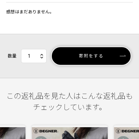
感想はまだありません。
数量
寄附をする
この返礼品を見た人はこんな返礼品も
チェックしています。