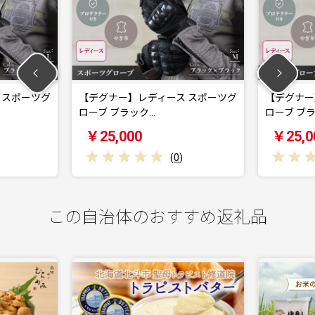
【デグナー】レディース スポーツグ
【デグナー】レディース
ローブ ブラック…
ローブ ブラック…
￥25,000
￥25,000
(
0
)
(
0
この自治体のおすすめ返礼品