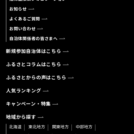
お知らせ
よくあるご質問
お問い合わせ
自治体関係者の皆さまへ
新規参加自治体はこちら
ふるさとコラムはこちら
ふるさとからの声はこちら
人気ランキング
キャンペーン・特集
地域から探す
北海道
東北地方
関東地方
中部地方