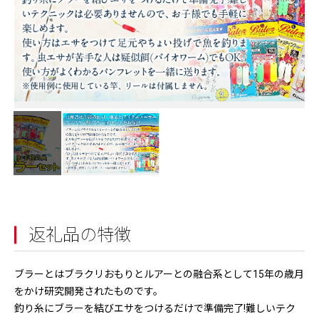
返礼品の特徴
ブラーとはブラクリおもりとルアーとの融合系として15年の歳月
をかけ研究開発されたものです。
釣り糸にブラーを結びエサをつけるだけで準備完了!難しいテク