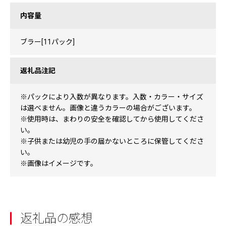
内容量
ブラー[11パック]
返礼品注記
※パックにより入数が異なります。入数・カラー・サイズ
は選べません。画像と違うカラーの場合がございます。
※使用時は、まわりの安全を確認してから使用してくださ
い。
※子供または幼児の手の届かないところに保管してくださ
い。
※画像はイメージです。
返礼品の感想