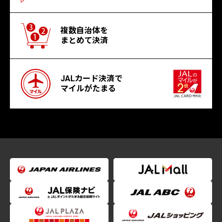
複数自治体を
まとめて決済
JALカード決済で
マイルがたまる