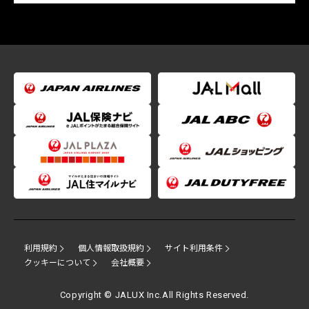
利用規約
個人情報取扱規約
サイト利用条件
クッキーについて
会社概要
Copyright © JALUX Inc.All Rights Reserved.