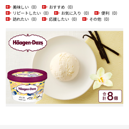
美味しい（0）
おすすめ（0）
リピートしたい（0）
お気に入り（0）
便利（0）
訪れたい（0）
応援したい（0）
その他（0）