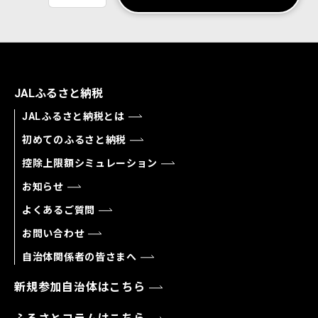
JALふるさと納税
JALふるさと納税とは
初めてのふるさと納税
控除上限額シミュレーション
お知らせ
よくあるご質問
お問い合わせ
自治体関係者の皆さまへ
新規参加自治体はこちら