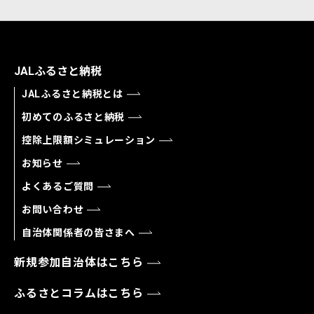
JALふるさと納税
JALふるさと納税とは
初めてのふるさと納税
控除上限額シミュレーション
お知らせ
よくあるご質問
お問い合わせ
自治体関係者の皆さまへ
新規参加自治体はこちら
ふるさとコラムはこちら