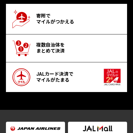
寄附で
マイルがつかえる
複数自治体を
まとめて決済
JALカード決済で
マイルがたまる