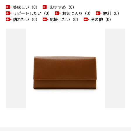
美味しい（0）
おすすめ（0）
リピートしたい（0）
お気に入り（0）
便利（0）
訪れたい（0）
応援したい（0）
その他（0）