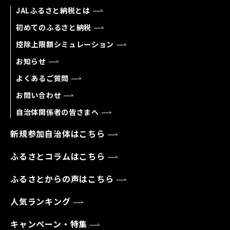
JALふるさと納税とは
初めてのふるさと納税
控除上限額シミュレーション
お知らせ
よくあるご質問
お問い合わせ
自治体関係者の皆さまへ
新規参加自治体はこちら
ふるさとコラムはこちら
ふるさとからの声はこちら
人気ランキング
キャンペーン・特集