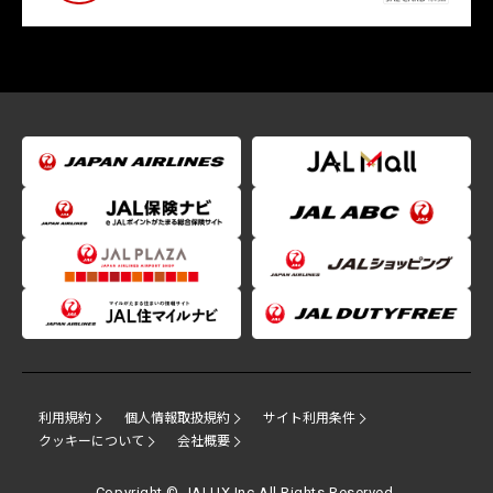
利用規約
個人情報取扱規約
サイト利用条件
クッキーについて
会社概要
Copyright © JALUX Inc.All Rights Reserved.