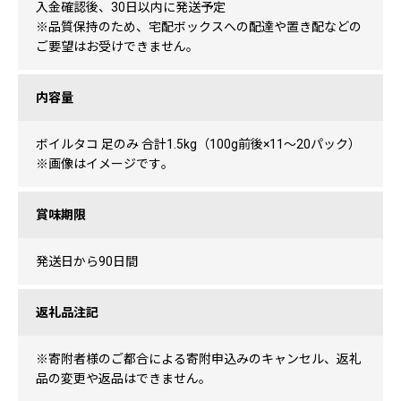
入金確認後、30日以内に発送予定
※品質保持のため、宅配ボックスへの配達や置き配などの
ご要望はお受けできません。
内容量
ボイルタコ 足のみ 合計1.5kg（100g前後×11〜20パック）
※画像はイメージです｡
賞味期限
発送日から90日間
返礼品注記
※寄附者様のご都合による寄附申込みのキャンセル、返礼
品の変更や返品はできません。