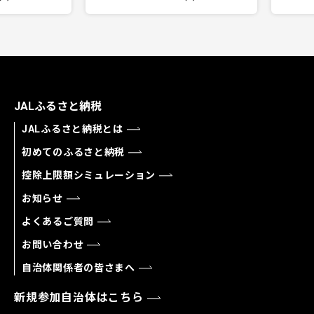
JALふるさと納税
JALふるさと納税とは
初めてのふるさと納税
控除上限額シミュレーション
お知らせ
よくあるご質問
お問い合わせ
自治体関係者の皆さまへ
新規参加自治体はこちら