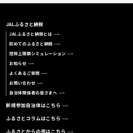
JALふるさと納税
JALふるさと納税とは
初めてのふるさと納税
控除上限額シミュレーション
お知らせ
よくあるご質問
お問い合わせ
自治体関係者の皆さまへ
新規参加自治体はこちら
ふるさとコラムはこちら
ふるさとからの声はこちら