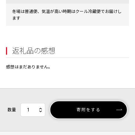
冬場は普通便、気温が高い時期はクール冷蔵便でお届けし
ます
返礼品の感想
感想はまだありません。
数量
寄附をする