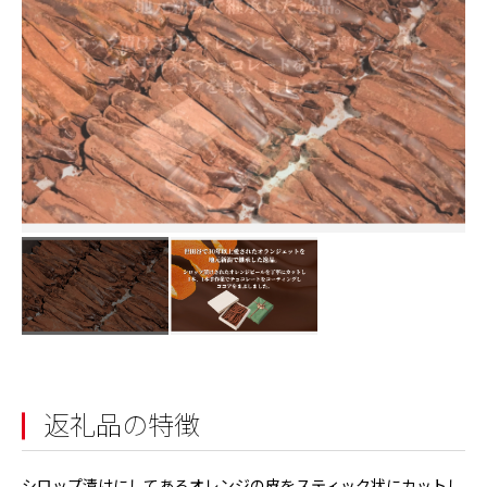
返礼品の特徴
シロップ漬けにしてあるオレンジの皮をスティック状にカットし