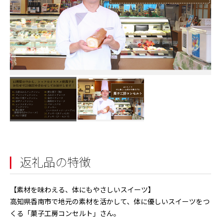
返礼品の特徴
【素材を味わえる、体にもやさしいスイーツ】
高知県香南市で地元の素材を活かして、体に優しいスイーツをつ
くる「菓子工房コンセルト」さん。