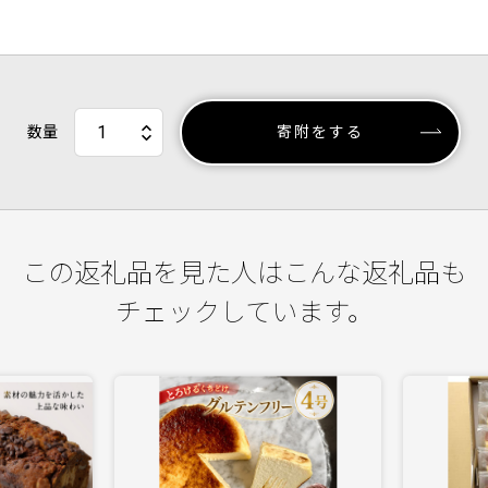
数量
寄附をする
この返礼品を見た人はこんな返礼品も
チェックしています。