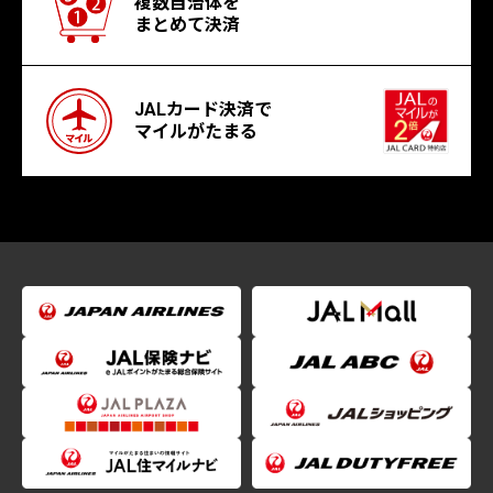
複数自治体を
まとめて決済
JALカード決済で
マイルがたまる