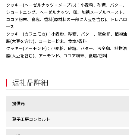
クッキー(ヘーゼルナッツ・メープル)：小麦粉、砂糖、バター、
ショートニング、ヘーゼルナッツ、卵、加糖メープルペースト、
ココア粉末、食塩、香料(原材料の一部に大豆を含む)、トレハロ
ース
クッキー(カフェモカ)：小麦粉、砂糖、バター、液全卵、植物油
脂(大豆を含む)、コーヒー粉末、食塩/香料
クッキー(アーモンド)：小麦粉、砂糖、バター、液全卵、植物油
脂(大豆を含む)、アーモンド、ココア粉末、食塩/香料
返礼品詳細
提供元
菓子工房コンセルト