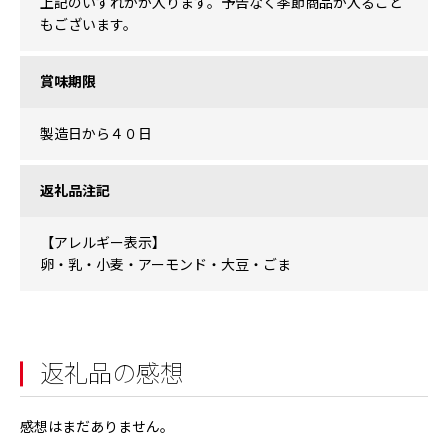
上記のいずれかが入ります。予告なく季節商品が入ること
もございます。
賞味期限
製造日から４０日
返礼品注記
【アレルギー表示】
卵・乳・小麦・アーモンド・大豆・ごま
返礼品の感想
感想はまだありません。