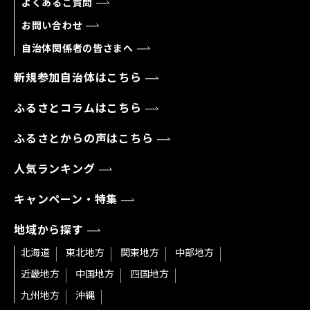
よくあるご質問
お問い合わせ
自治体関係者の皆さまへ
新規参加自治体はこちら
ふるさとコラムはこちら
ふるさとからの声はこちら
人気ランキング
キャンペーン・特集
地域から探す
北海道
東北地方
関東地方
中部地方
近畿地方
中国地方
四国地方
九州地方
沖縄