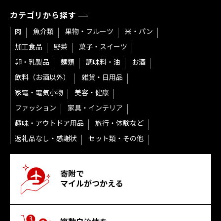
カテゴリから探す
肉
魚介類
果物・フルーツ
米・パン
加工食品
野菜
菓子・スイーツ
卵・乳製品
麺類
調味料・油
お酒
飲料（お酒以外）
雑貨・日用品
家電・電気小物
美容・健康
ファッション
家具・インテリア
趣味・アウトドア用品
旅行・体験など
返礼品なし・感謝状
セット類・その他
寄附で
マイルがつかえる