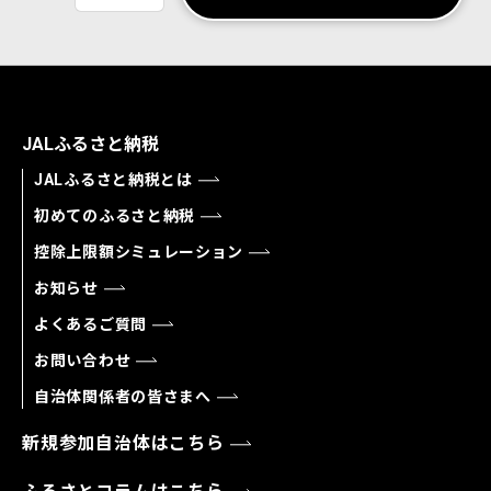
JALふるさと納税
JALふるさと納税とは
初めてのふるさと納税
控除上限額シミュレーション
お知らせ
よくあるご質問
お問い合わせ
自治体関係者の皆さまへ
新規参加自治体はこちら