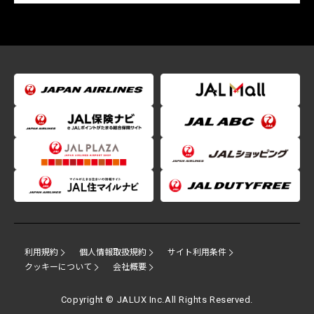
利用規約
個人情報取扱規約
サイト利用条件
クッキーについて
会社概要
Copyright © JALUX Inc.All Rights Reserved.