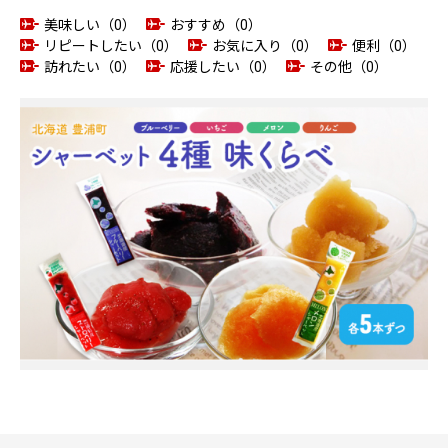
美味しい（0）
おすすめ（0）
リピートしたい（0）
お気に入り（0）
便利（0）
訪れたい（0）
応援したい（0）
その他（0）