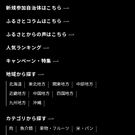
新規参加自治体はこちら
ふるさとコラムはこちら
ふるさとからの声はこちら
人気ランキング
キャンペーン・特集
地域から探す
北海道
東北地方
関東地方
中部地方
近畿地方
中国地方
四国地方
九州地方
沖縄
カテゴリから探す
肉
魚介類
果物・フルーツ
米・パン