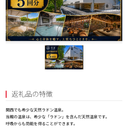
返礼品の特徴
関西でも希少な天然ラドン温泉。
当館の温泉は、希少な「ラドン」を含んだ天然温泉です。
呼吸からも効能を得ることができます。