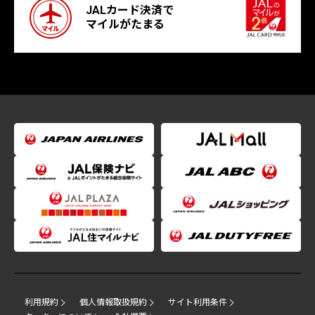
JALカード決済で
マイルがたまる
利用規約
個人情報取扱規約
サイト利用条件