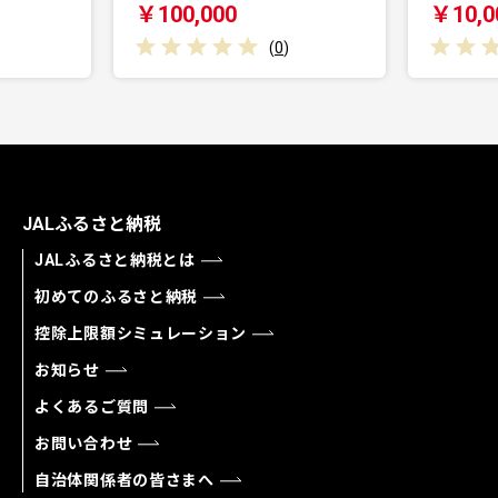
￥100,000
￥10,0
(
0
)
JALふるさと納税
JALふるさと納税とは
初めてのふるさと納税
控除上限額シミュレーション
お知らせ
よくあるご質問
お問い合わせ
自治体関係者の皆さまへ