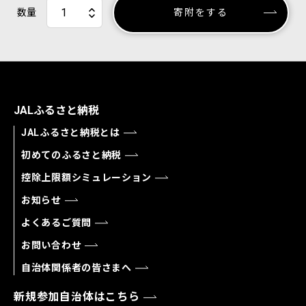
数量
寄附をする
JALふるさと納税
JALふるさと納税とは
初めてのふるさと納税
控除上限額シミュレーション
お知らせ
よくあるご質問
お問い合わせ
自治体関係者の皆さまへ
新規参加自治体はこちら