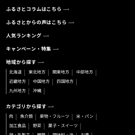
ふるさとコラムはこちら
ふるさとからの声はこちら
人気ランキング
キャンペーン・特集
地域から探す
北海道
東北地方
関東地方
中部地方
近畿地方
中国地方
四国地方
九州地方
沖縄
カテゴリから探す
肉
魚介類
果物・フルーツ
米・パン
加工食品
野菜
菓子・スイーツ