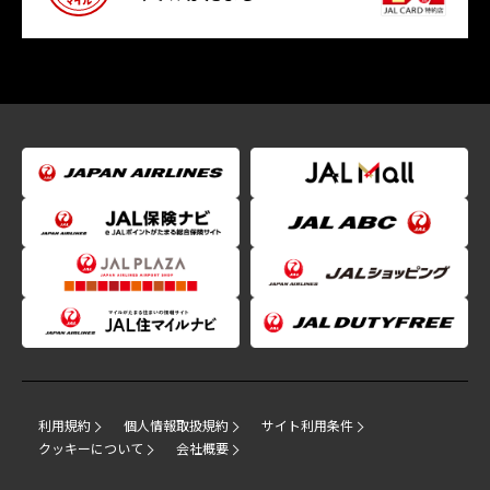
利用規約
個人情報取扱規約
サイト利用条件
クッキーについて
会社概要