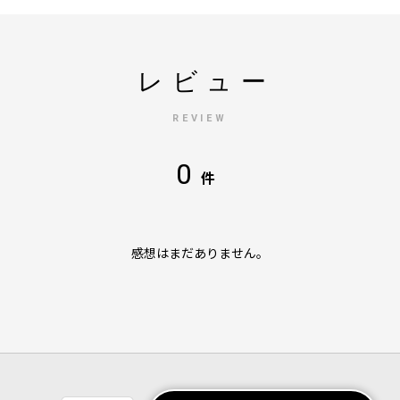
レビュー
REVIEW
0
件
感想はまだありません。