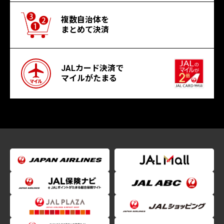
複数自治体を
まとめて決済
JALカード決済で
マイルがたまる