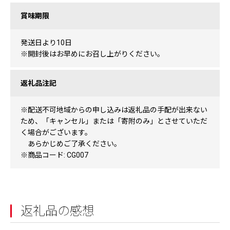
賞味期限
発送日より10日
※開封後はお早めにお召し上がりください。
返礼品注記
※配送不可地域からの申し込みは返礼品の手配が出来ない
ため、「キャンセル」または「寄附のみ」とさせていただ
く場合がございます。
あらかじめご了承ください。
※商品コード: CG007
返礼品の感想