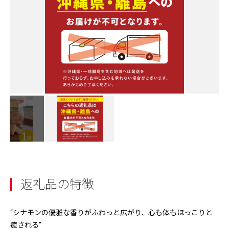
返礼品の特徴
“シナモンの優雅な香りがふわっと広がり、心も体もほっこりと
癒される”