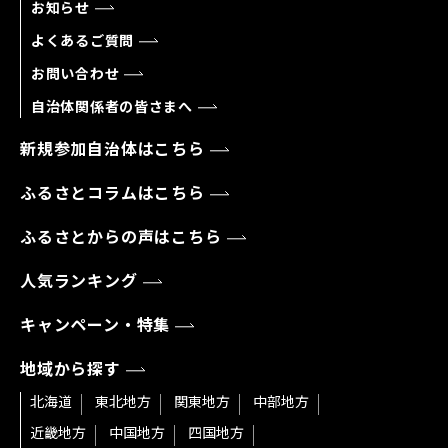
お知らせ
よくあるご質問
お問い合わせ
自治体関係者の皆さまへ
新規参加自治体はこちら
ふるさとコラムはこちら
ふるさとからの声はこちら
人気ランキング
キャンペーン・特集
地域から探す
北海道
東北地方
関東地方
中部地方
近畿地方
中国地方
四国地方