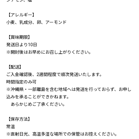
シナモン、塩
【アレルギー】
小麦、乳成分、卵、アーモンド
【賞味期限】
発送日より10日
※開封後はお早めにお召し上がりください。
【配送】
ご入金確認後、2週間程度で順次発送いたします。
時間指定のみ可
※沖縄県・一部離島を含む地域へは発送を行っておらず、お申し
込みを承ることができかねます。
あらかじめご了承ください。
【保存方法】
常温
※直射日光、高温多湿な場所での保管はお控えください。