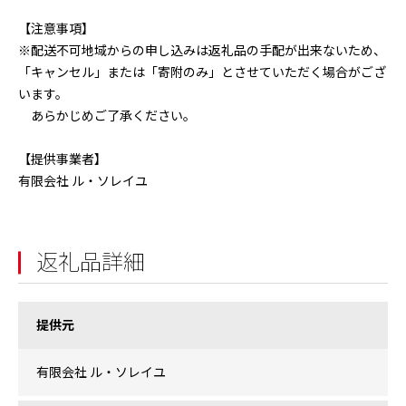
【注意事項】
※配送不可地域からの申し込みは返礼品の手配が出来ないため、
「キャンセル」または「寄附のみ」とさせていただく場合がござ
います。
あらかじめご了承ください。
【提供事業者】
有限会社 ル・ソレイユ
返礼品詳細
提供元
有限会社 ル・ソレイユ