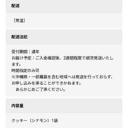
配送
［常温］
配送注記
受付期間：通年
お届け予定：ご入金確認後、2週間程度で順次発送いたし
ます。
時間指定のみ可
※沖縄県・一部離島を含む地域へは発送を行っておらず、
お申し込みを承ることができかねます。
あらかじめご了承ください。
内容量
クッキー（シナモン）1袋