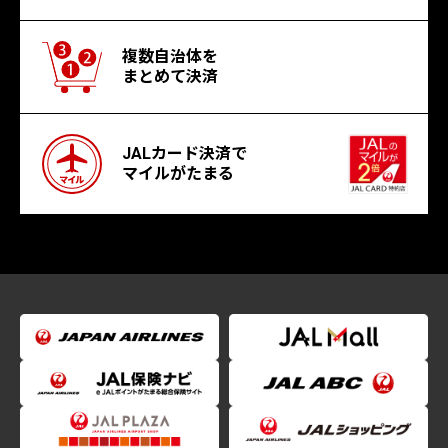
複数自治体を
まとめて決済
JALカード決済で
マイルがたまる