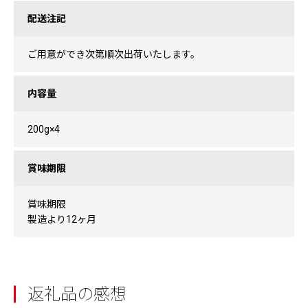
配送注記
ご用意ができ次第順次出荷いたします。
内容量
200g×4
賞味期限
賞味期限
製造より12ヶ月
返礼品の感想