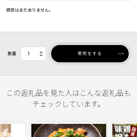
感想はまだありません。
数量
寄附をする
この返礼品を見た人はこんな返礼品も
チェックしています。