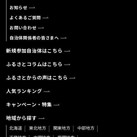
お知らせ
よくあるご質問
お問い合わせ
自治体関係者の皆さまへ
新規参加自治体はこちら
ふるさとコラムはこちら
ふるさとからの声はこちら
人気ランキング
キャンペーン・特集
地域から探す
北海道
東北地方
関東地方
中部地方