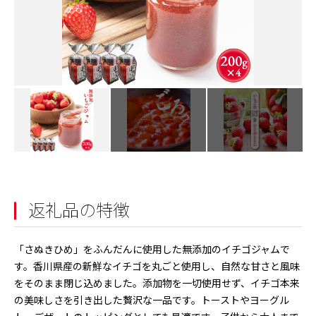
返礼品の特徴
「さぬきひめ」をふんだんに使用した無添加のイチゴジャムで
す。香川県産の新鮮なイチゴを丸ごと使用し、自然な甘さと風味
をそのまま閉じ込めました。添加物を一切使用せず、イチゴ本来
の美味しさを引き出した贅沢な一品です。トーストやヨーグル