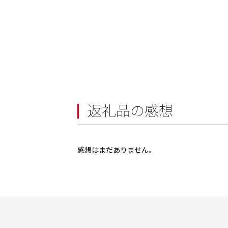
返礼品の感想
感想はまだありません。