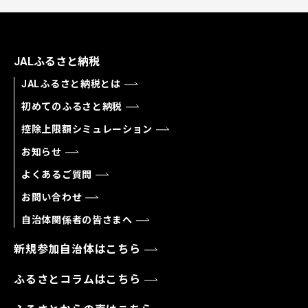
JALふるさと納税
JALふるさと納税とは
初めてのふるさと納税
控除上限額シミュレーション
お知らせ
よくあるご質問
お問い合わせ
自治体関係者の皆さまへ
新規参加自治体はこちら
ふるさとコラムはこちら