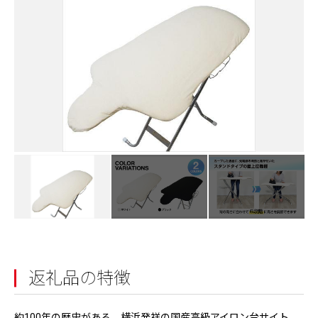
返礼品の特徴
約100年の歴史がある、横浜発祥の国産高級アイロン台サイト