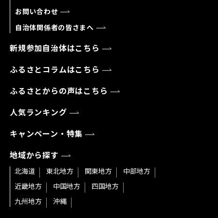
お問い合わせ
自治体関係者の皆さまへ
新規参加自治体はこちら
ふるさとコラムはこちら
ふるさとからの声はこちら
人気ランキング
キャンペーン・特集
地域から探す
北海道
東北地方
関東地方
中部地方
近畿地方
中国地方
四国地方
九州地方
沖縄