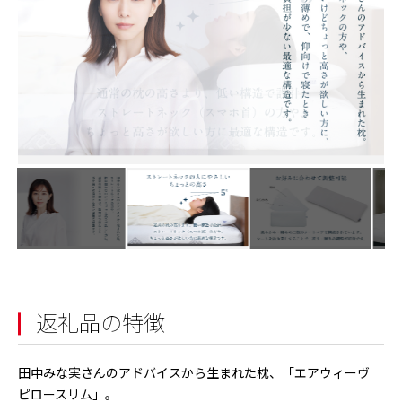
返礼品の特徴
田中みな実さんのアドバイスから生まれた枕、「エアウィーヴ
ピロースリム」。