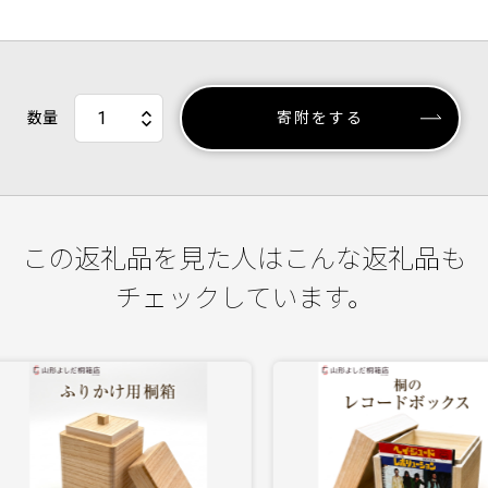
数量
寄附をする
この返礼品を見た人はこんな返礼品も
チェックしています。