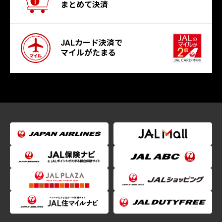
まとめて決済
JALカード決済で
マイルがたまる