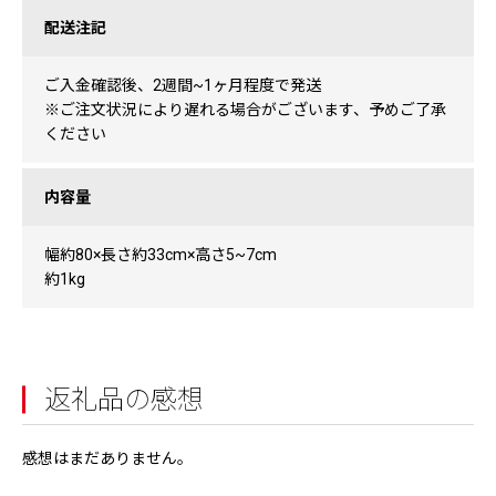
配送注記
ご入金確認後、2週間~1ヶ月程度で発送
※ご注文状況により遅れる場合がございます、予めご了承
ください
内容量
幅約80×長さ約33cm×高さ5~7cm
約1kg
返礼品の感想
感想はまだありません。