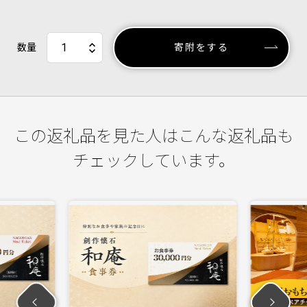
数量
寄附をする
この返礼品を見た人はこんな返礼品も
チェックしています。