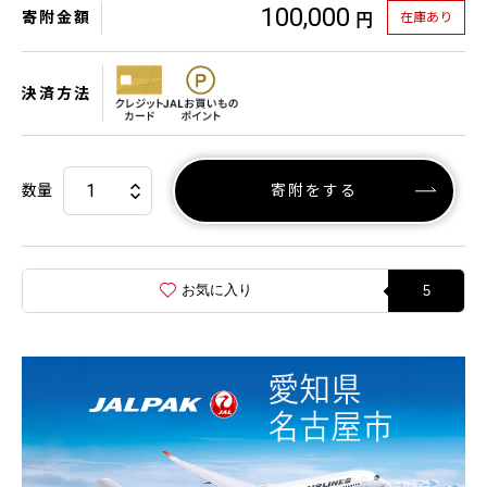
100,000
寄附金額
在庫あり
円
決済方法
数量
寄附をする
お気に入り
5