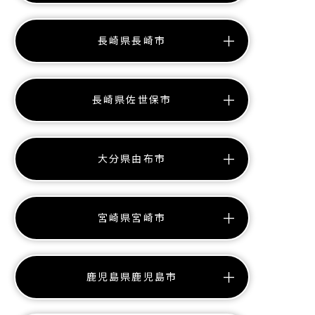
長崎県長崎市
長崎県佐世保市
大分県由布市
宮崎県宮崎市
鹿児島県鹿児島市