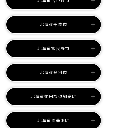
北海道苫小牧市
北海道千歳市
北海道富良野市
北海道登別市
北海道虻田郡倶知安町
北海道洞爺湖町