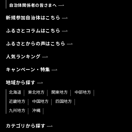
自治体関係者の皆さまへ
新規参加自治体はこちら
ふるさとコラムはこちら
ふるさとからの声はこちら
人気ランキング
キャンペーン・特集
地域から探す
北海道
東北地方
関東地方
中部地方
近畿地方
中国地方
四国地方
九州地方
沖縄
カテゴリから探す