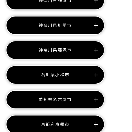
神奈川県横浜市
神奈川県川崎市
神奈川県藤沢市
石川県小松市
愛知県名古屋市
京都府京都市