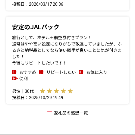
投稿日：2026/03/17 20:36
安定のJALパック
旅行として、ホテル＋航空券付きプラン！
通常はやや高い設定になりがちで敬遠していましたが、ふ
るさと納税品としてなら使い勝手が良いことに気が付きま
した！
今後もリピートしたいです！
おすすめ
リピートしたい
お気に入り
便利
男性｜30代
投稿日：2025/10/29 19:49
返礼品の感想一覧