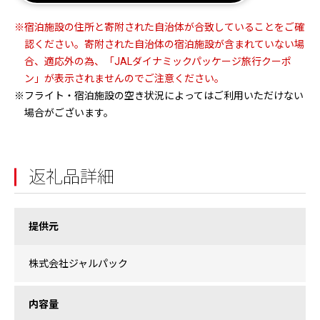
※宿泊施設の住所と寄附された自治体が合致していることをご確
認ください。寄附された自治体の宿泊施設が含まれていない場
合、適応外の為、「JALダイナミックパッケージ旅行クーポ
ン」が表示されませんのでご注意ください。
※フライト・宿泊施設の空き状況によってはご利用いただけない
場合がございます。
返礼品詳細
提供元
株式会社ジャルパック
内容量