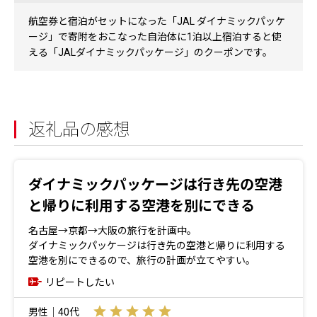
航空券と宿泊がセットになった「JAL ダイナミックパッケ
ージ」で寄附をおこなった自治体に1泊以上宿泊すると使
える「JALダイナミックパッケージ」のクーポンです。
返礼品の感想
ダイナミックパッケージは行き先の空港
と帰りに利用する空港を別にできる
名古屋→京都→大阪の旅行を計画中。
ダイナミックパッケージは行き先の空港と帰りに利用する
空港を別にできるので、旅行の計画が立てやすい。
リピートしたい
男性｜40代