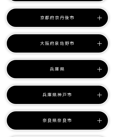
京都府京丹後市
大阪府泉佐野市
兵庫県
兵庫県神戸市
奈良県奈良市