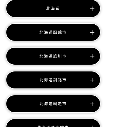
北海道
北海道函館市
北海道旭川市
北海道釧路市
北海道網走市