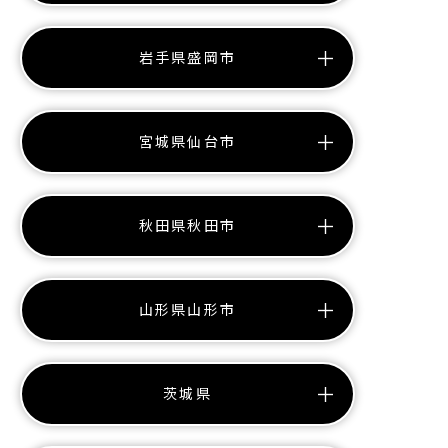
岩手県盛岡市
宮城県仙台市
秋田県秋田市
山形県山形市
茨城県