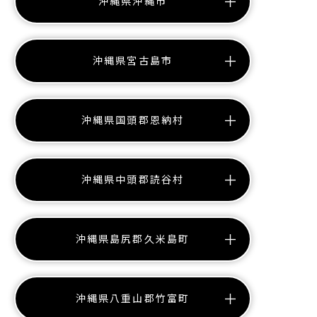
沖縄県沖縄市
沖縄県宮古島市
沖縄県国頭郡恩納村
沖縄県中頭郡読谷村
沖縄県島尻郡久米島町
沖縄県八重山郡竹富町