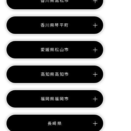
香川県高松市
香川県琴平町
愛媛県松山市
高知県高知市
福岡県福岡市
長崎県