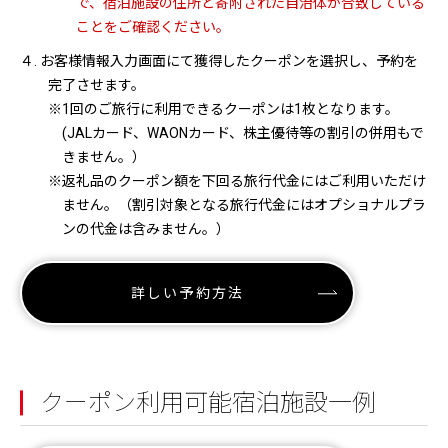
で、宿泊施設の住所と寄附された自治体が合致している
ことをご確認ください。
４. お客様情報入力画面にて獲得したクーポンを選択し、予約を
完了させます。
※1回のご旅行に利用できるクーポンは1枚となります。
(JALカード、WAONカード、株主優待等の割引の併用もで
きません。）
※返礼品のクーポン額を下回る旅行代金にはご利用いただけ
ません。（割引対象となる旅行代金にはオプショナルプラ
ンの代金は含みません。）
詳しい予約方法
クーポン利用可能宿泊施設一例