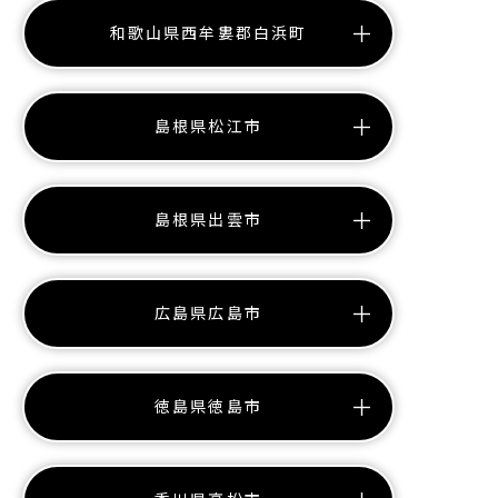
和歌山県西牟婁郡白浜町
島根県松江市
島根県出雲市
広島県広島市
徳島県徳島市