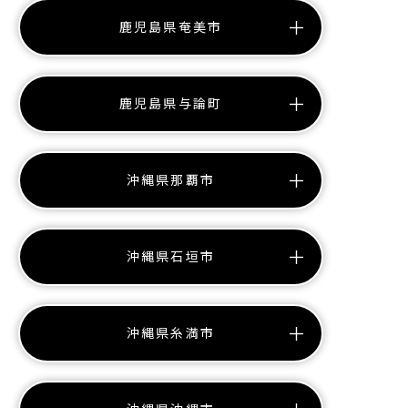
鹿児島県奄美市
鹿児島県与論町
沖縄県那覇市
沖縄県石垣市
沖縄県糸満市