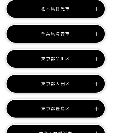
栃木県日光市
千葉県浦安市
東京都品川区
東京都大田区
東京都豊島区