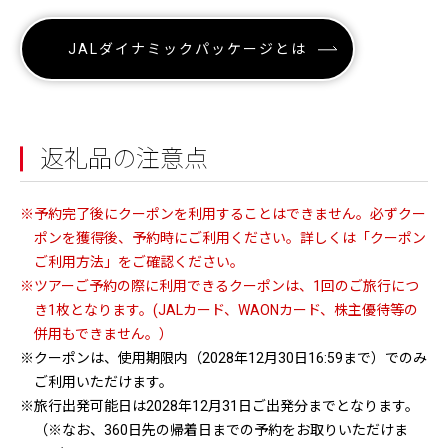
JALダイナミックパッケージとは
返礼品の注意点
※予約完了後にクーポンを利用することはできません。必ずクー
ポンを獲得後、予約時にご利用ください。詳しくは「クーポン
ご利用方法」をご確認ください。
※ツアーご予約の際に利用できるクーポンは、1回のご旅行につ
き1枚となります。(JALカード、WAONカード、株主優待等の
併用もできません。）
※クーポンは、使用期限内（2028年12月30日16:59まで）でのみ
ご利用いただけます。
※旅行出発可能日は2028年12月31日ご出発分までとなります。
（※なお、360日先の帰着日までの予約をお取りいただけま