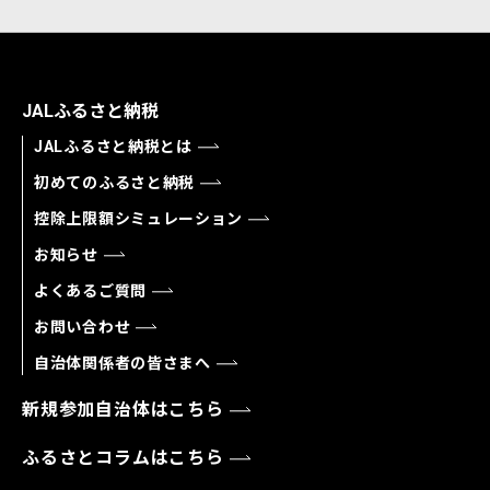
JALふるさと納税
JALふるさと納税とは
初めてのふるさと納税
控除上限額シミュレーション
お知らせ
よくあるご質問
お問い合わせ
自治体関係者の皆さまへ
新規参加自治体はこちら
ふるさとコラムはこちら