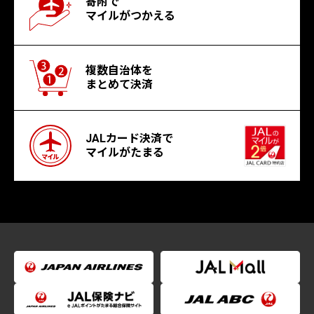
寄附で
マイルがつかえる
複数自治体を
まとめて決済
JALカード決済で
マイルがたまる