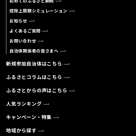
初めてのふるさと納税
控除上限額シミュレーション
お知らせ
よくあるご質問
お問い合わせ
自治体関係者の皆さまへ
新規参加自治体はこちら
ふるさとコラムはこちら
ふるさとからの声はこちら
人気ランキング
キャンペーン・特集
地域から探す