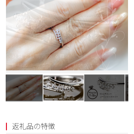
返礼品の特徴