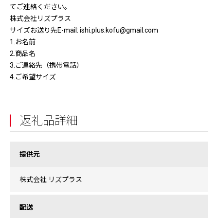
てご連絡ください。
株式会社リズプラス
サイズお送り先E-mail: ishi.plus.kofu@gmail.com
1.お名前
2.商品名
3.ご連絡先（携帯電話）
4.ご希望サイズ
返礼品詳細
提供元
株式会社 リズプラス
配送