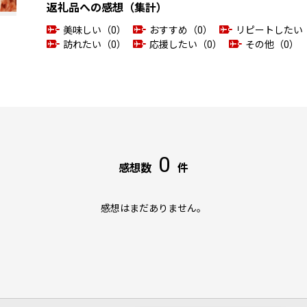
返礼品への感想（集計）
美味しい（0）
おすすめ（0）
リピートしたい
訪れたい（0）
応援したい（0）
その他（0）
0
感想数
件
感想はまだありません。