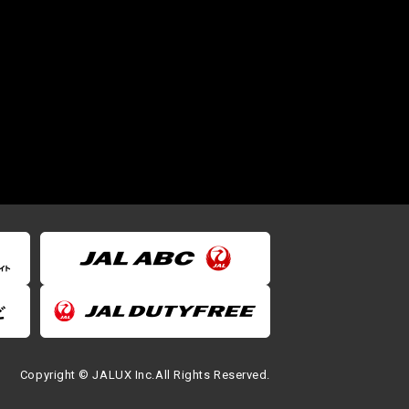
Copyright © JALUX Inc.All Rights Reserved.