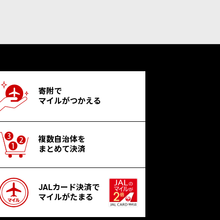
寄附で
マイルがつかえる
複数自治体を
まとめて決済
JALカード決済で
マイルがたまる