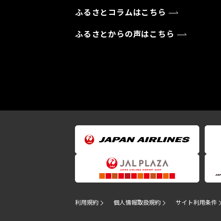
ふるさとコラムはこちら
ふるさとからの声はこちら
利用規約
個人情報取扱規約
サイト利用条件