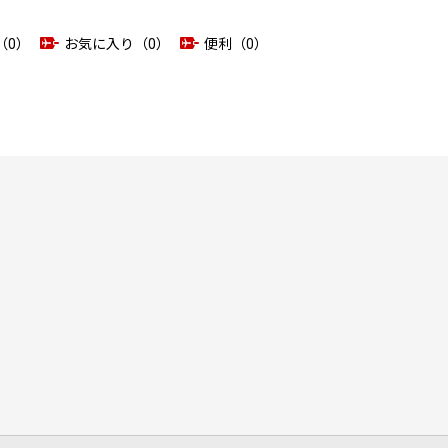
（0）
お気に入り（0）
便利（0）