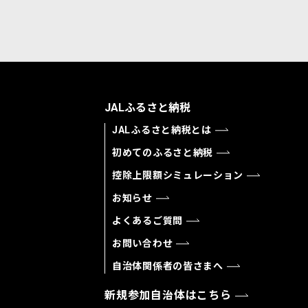
JALふるさと納税
JALふるさと納税とは
初めてのふるさと納税
控除上限額シミュレーション
お知らせ
よくあるご質問
お問い合わせ
自治体関係者の皆さまへ
新規参加自治体はこちら