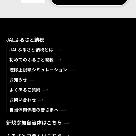
JALふるさと納税
JALふるさと納税とは
初めてのふるさと納税
控除上限額シミュレーション
お知らせ
よくあるご質問
お問い合わせ
自治体関係者の皆さまへ
新規参加自治体はこちら