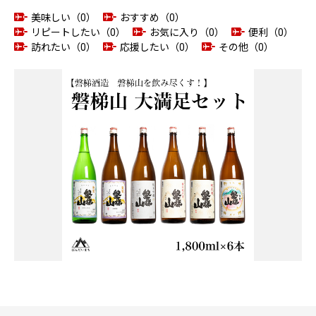
美味しい（0）
おすすめ（0）
リピートしたい（0）
お気に入り（0）
便利（0）
訪れたい（0）
応援したい（0）
その他（0）