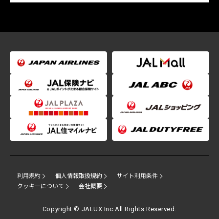
利用規約
個人情報取扱規約
サイト利用条件
クッキーについて
会社概要
Copyright © JALUX Inc.All Rights Reserved.