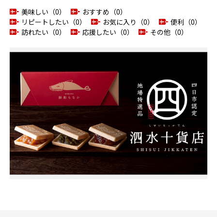
美味しい（0）
おすすめ（0）
リピートしたい（0）
お気に入り（0）
便利（0）
訪れたい（0）
応援したい（0）
その他（0）