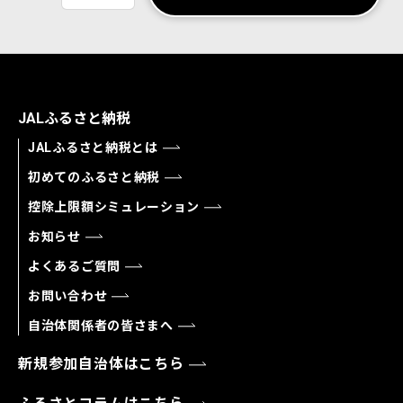
JALふるさと納税
JALふるさと納税とは
初めてのふるさと納税
控除上限額シミュレーション
お知らせ
よくあるご質問
お問い合わせ
自治体関係者の皆さまへ
新規参加自治体はこちら