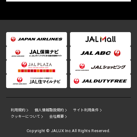
利用規約
個人情報取扱規約
サイト利用条件
クッキーについて
会社概要
Copyright © JALUX Inc.All Rights Reserved.