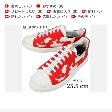
美味しい（0）
おすすめ（0）
リピートしたい（0）
お気に入り（0）
便利（0）
訪れたい（0）
応援したい（0）
その他（0）