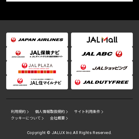
利用規約
個人情報取扱規約
サイト利用条件
クッキーについて
会社概要
Copyright © JALUX Inc.All Rights Reserved.