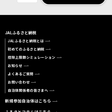
JALふるさと納税
JALふるさと納税とは
初めてのふるさと納税
控除上限額シミュレーション
お知らせ
よくあるご質問
お問い合わせ
自治体関係者の皆さまへ
新規参加自治体はこちら