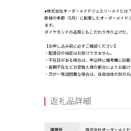
●株式会社オーダーメイドジュエリーメイとは
新緑の季節（5月）に創業したオーダーメイド
ます。
ダイヤモンドの品質にもこだわり作り上げた、
【お申し込み前に必ずご確認ください】
・配達日の指定はお受けできません。
・不在日がある場合は、申込時に備考欄に記載
・長期不在などお受取人様の都合によりお届け
・万が一発送困難な場合は、当自治体の別のお
返礼品詳細
提供元
株式会社オーダーメイド