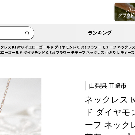
ランキング
クレス K18YG イエローゴールド ダイヤモンド 0.3ct フラワー モチーフ ネックレス
エローゴールド ダイヤモンド 0.3ct フラワー モチーフ ネックレス 小ぶり レディース
山梨県 韮崎市
ネックレス K
ド ダイヤモンド
ーフ ネック