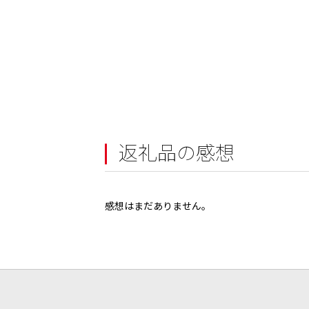
返礼品の感想
感想はまだありません。