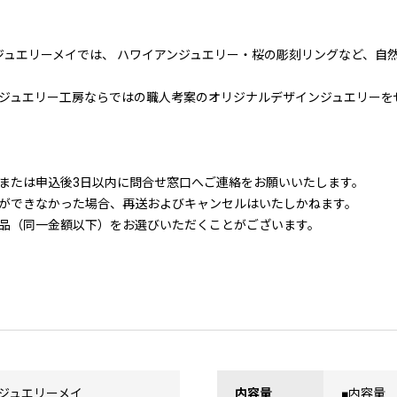
？
ジュエリーメイでは、 ハワイアンジュエリー・桜の彫刻リングなど、自
ジュエリー工房ならではの職人考案のオリジナルデザインジュエリーを
または申込後3日以内に問合せ窓口へご連絡をお願いいたします。
ができなかった場合、再送およびキャンセルはいたしかねます。
品（同一金額以下）をお選びいただくことがございます。
ジュエリーメイ
内容量
■内容量