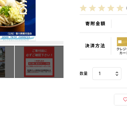
寄附金額
決済方法
数量