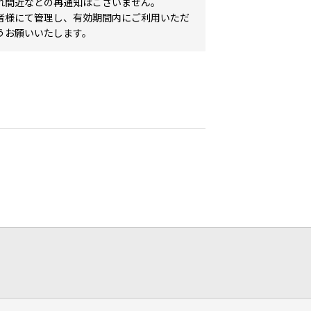
れ間近などの再通知はございません。
者様にて管理し、有効期間内にご利用いただ
うお願いいたします。