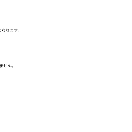
となります。
ません。