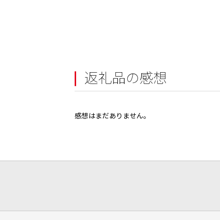
返礼品の感想
感想はまだありません。