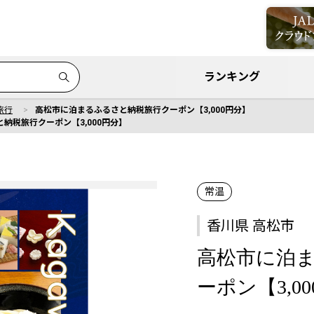
ランキング
旅行
高松市に泊まるふるさと納税旅行クーポン【3,000円分】
納税旅行クーポン【3,000円分】
常温
香川県 高松市
高松市に泊
ーポン【3,0