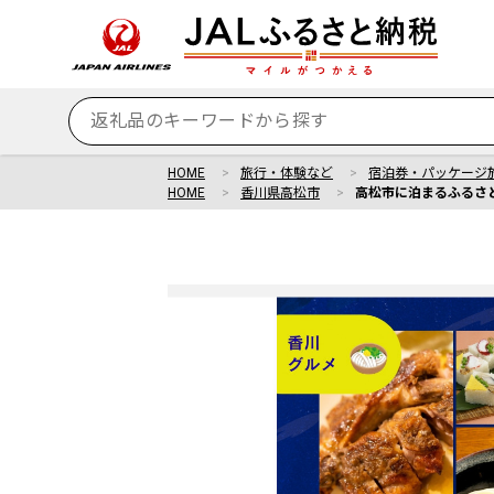
HOME
旅行・体験など
宿泊券・パッケージ
HOME
香川県高松市
高松市に泊まるふるさと