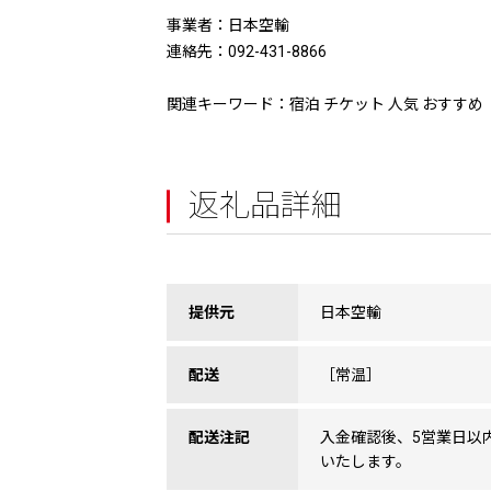
事業者：日本空輸
連絡先：092-431-8866
関連キーワード：宿泊 チケット 人気 おすすめ
返礼品詳細
提供元
日本空輸
配送
［常温］
配送注記
入金確認後、5営業日以
いたします。