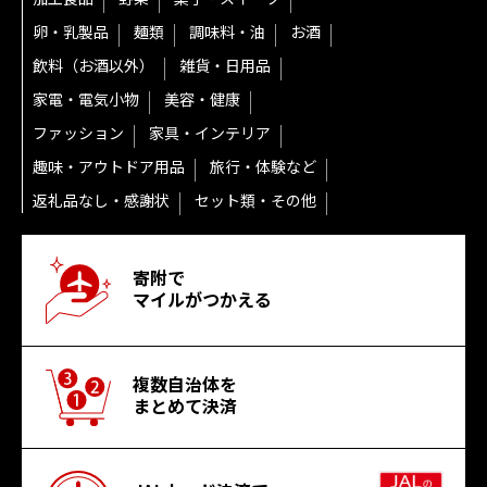
卵・乳製品
麺類
調味料・油
お酒
飲料（お酒以外）
雑貨・日用品
家電・電気小物
美容・健康
ファッション
家具・インテリア
趣味・アウトドア用品
旅行・体験など
返礼品なし・感謝状
セット類・その他
寄附で
マイルがつかえる
複数自治体を
まとめて決済