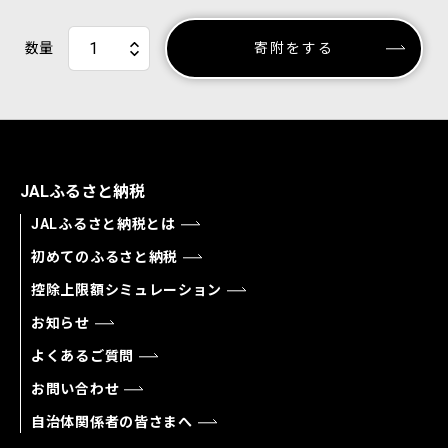
数量
寄附をする
JALふるさと納税
JALふるさと納税とは
初めてのふるさと納税
控除上限額シミュレーション
お知らせ
よくあるご質問
お問い合わせ
自治体関係者の皆さまへ