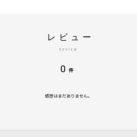
レビュー
REVIEW
0
件
感想はまだありません。