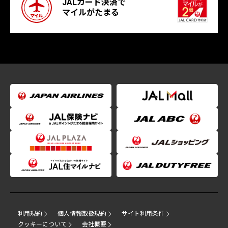
JALカード決済で
マイルがたまる
利用規約
個人情報取扱規約
サイト利用条件
クッキーについて
会社概要