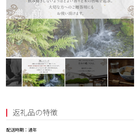
返礼品の特徴
配送時期：通年