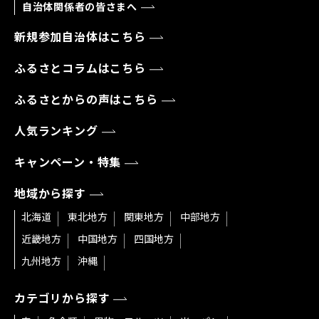
自治体関係者の皆さまへ
新規参加自治体はこちら
ふるさとコラムはこちら
ふるさとからの声はこちら
人気ランキング
キャンペーン・特集
地域から探す
北海道
東北地方
関東地方
中部地方
近畿地方
中国地方
四国地方
九州地方
沖縄
カテゴリから探す