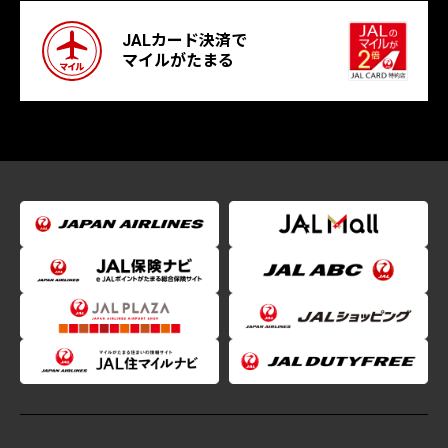
JALカード決済で
マイルがたまる