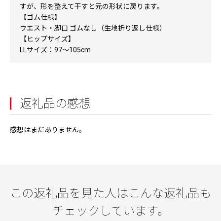
すが、形を整えて干すと元の形状に戻ります。
【ゴム仕様】
ウエスト・脚口 ゴムなし（生地折り返し仕様）
【ヒップサイズ】
LLサイズ：97～105cm
返礼品の感想
感想はまだありません。
この返礼品を見た人はこんな返礼品も
チェックしています。