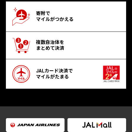
寄附で
マイルがつかえる
複数自治体を
まとめて決済
JALカード決済で
マイルがたまる