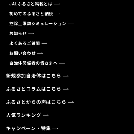
JALふるさと納税とは
初めてのふるさと納税
控除上限額シミュレーション
お知らせ
よくあるご質問
お問い合わせ
自治体関係者の皆さまへ
新規参加自治体はこちら
ふるさとコラムはこちら
ふるさとからの声はこちら
人気ランキング
キャンペーン・特集