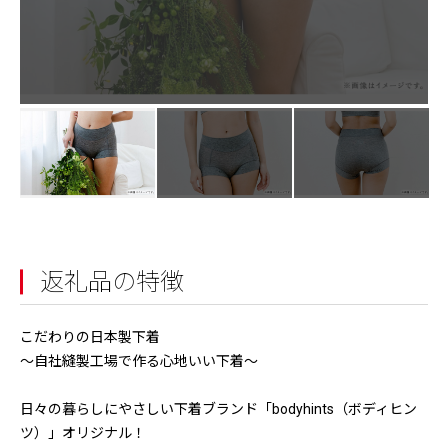
返礼品の特徴
こだわりの日本製下着
～自社縫製工場で作る心地いい下着～
日々の暮らしにやさしい下着ブランド「bodyhints（ボディヒン
ツ）」オリジナル！