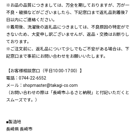
※お品の品質につきましては、万全を期しておりますが、万が一
不良・破損などがございましたら、下記窓口まで返礼品到着後7
日以内にご連絡ください。
※着用後、洗濯後の返礼品につきましては、不良原因の特定がで
きないため、大変申し訳ございませんが、返品・交換はお断りし
ております。
※ご注文前に、返礼品について少しでもご不安がある場合は、下
記窓口まで事前にお問い合わせをお願いいたします。
【お客様相談窓口（平日10:00-17:00）】
電話：0744-22-6552
メール：shopmaster@takagi-co.com
（お問い合わせの際は「長崎市ふるさと納税」と付記いただくと
スムーズです。）
■製造地
長崎県 長崎市