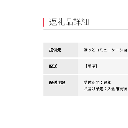
返礼品詳細
提供元
ほっとコミュニケーショ
配送
［常温］
配送注記
受付期間：通年
お届け予定：入金確認後