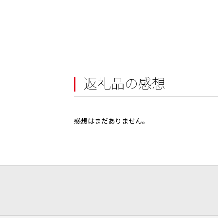
返礼品の感想
感想はまだありません。