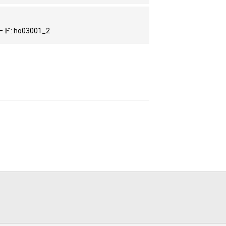
: ho03001_2