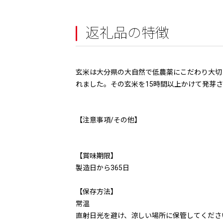
返礼品の特徴
玄米は大分県の大自然で低農薬にこだわり大切
れました。その玄米を15時間以上かけて発芽
【注意事項/その他】
【賞味期限】
製造日から365日
【保存方法】
常温
直射日光を避け、涼しい場所に保管してくださ