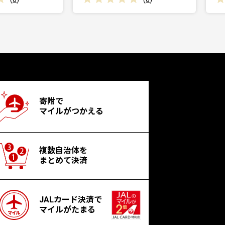
寄附で
マイルがつかえる
複数自治体を
まとめて決済
JALカード決済で
マイルがたまる