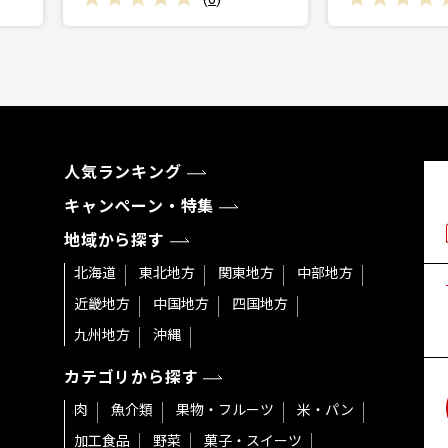
人気ランキング
キャンペーン・特集
地域から探す
北海道
東北地方
関東地方
中部地方
近畿地方
中国地方
四国地方
九州地方
沖縄
カテゴリから探す
肉
魚介類
果物・フルーツ
米・パン
加工食品
野菜
菓子・スイーツ