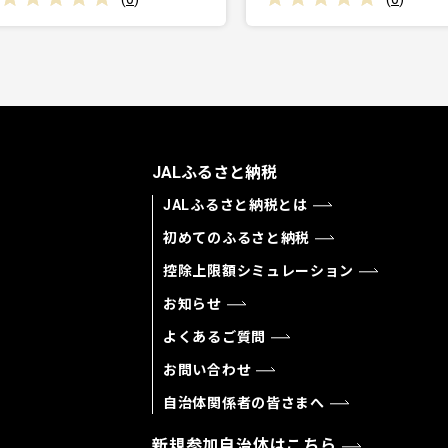
JALふるさと納税
JALふるさと納税とは
初めてのふるさと納税
控除上限額シミュレーション
お知らせ
よくあるご質問
お問い合わせ
自治体関係者の皆さまへ
新規参加自治体はこちら