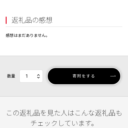
返礼品の感想
感想はまだありません。
数量
寄附をする
この返礼品を見た人はこんな返礼品も
チェックしています。