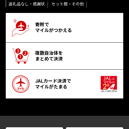
返礼品なし・感謝状
セット類・その他
寄附で
マイルがつかえる
複数自治体を
まとめて決済
JALカード決済で
マイルがたまる