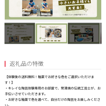
返礼品の特徴
【体験後の送料無料！釉薬でお好きな色をご選択いただけま
す！】
・キレイな陶芸体験専用のお部屋で、常滑焼の伝統工芸士が、お
手伝いさせていただきます。
・お好きな釉薬で色を選べて、自分だけの陶芸をお楽しみくださ
い。