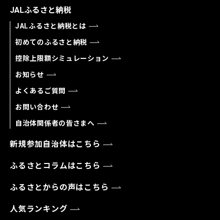
JALふるさと納税
JALふるさと納税とは
初めてのふるさと納税
控除上限額シミュレーション
お知らせ
よくあるご質問
お問い合わせ
自治体関係者の皆さまへ
新規参加自治体はこちら
ふるさとコラムはこちら
ふるさとからの声はこちら
人気ランキング