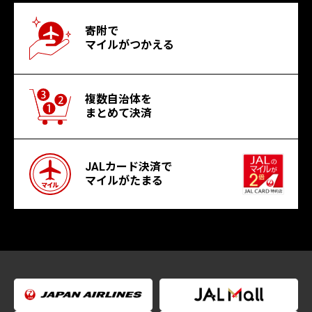
寄附で
マイルがつかえる
複数自治体を
まとめて決済
JALカード決済で
マイルがたまる