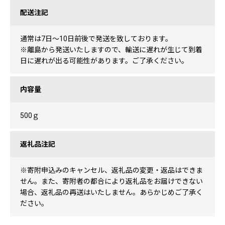
配送注記
通常は7日〜10日前後で発送を致しております。
※離島から発送いたしますので、輸送に遅れが生じて到着
日に遅れが出る可能性があります。ご了承ください。
内容量
500ｇ
返礼品注記
※寄附申込みのキャンセル、返礼品の変更・返品はできま
せん。また、寄附者の都合により返礼品をお届けできない
場合、返礼品の再送はいたしません。あらかじめご了承く
ださい。