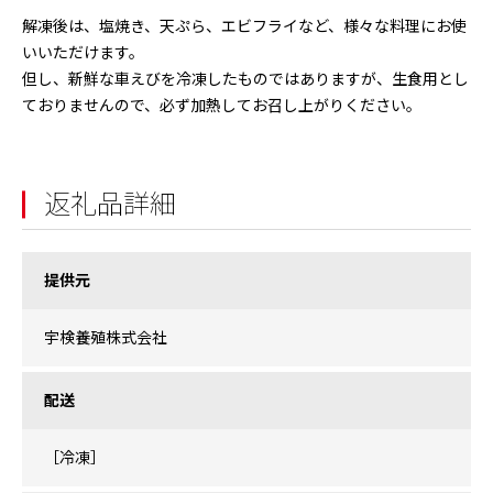
解凍後は、塩焼き、天ぷら、エビフライなど、様々な料理にお使
いいただけます。
但し、新鮮な車えびを冷凍したものではありますが、生食用とし
ておりませんので、必ず加熱してお召し上がりください。
返礼品詳細
提供元
宇検養殖株式会社
配送
［冷凍］