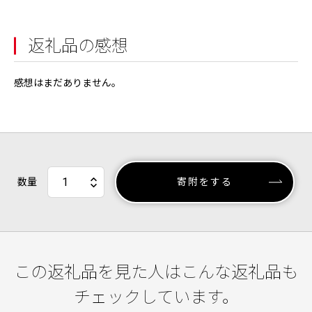
返礼品の感想
感想はまだありません。
数量
寄附をする
この返礼品を見た人はこんな返礼品も
チェックしています。