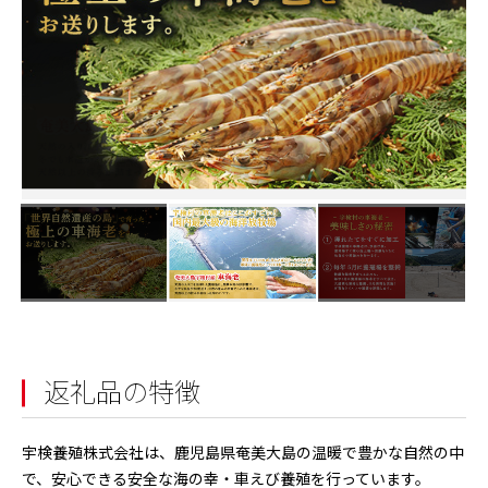
返礼品の特徴
宇検養殖株式会社は、鹿児島県奄美大島の温暖で豊かな自然の中
で、安心できる安全な海の幸・車えび養殖を行っています。