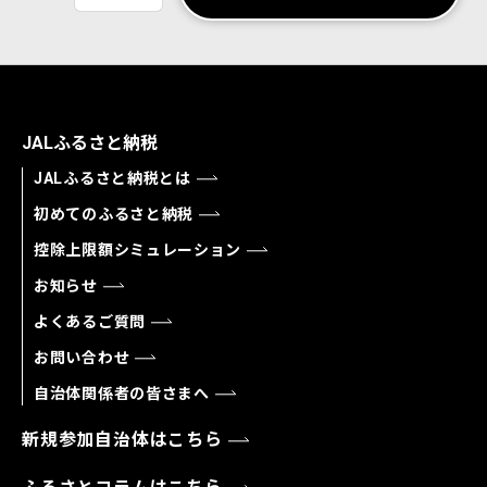
JALふるさと納税
JALふるさと納税とは
初めてのふるさと納税
控除上限額シミュレーション
お知らせ
よくあるご質問
お問い合わせ
自治体関係者の皆さまへ
新規参加自治体はこちら