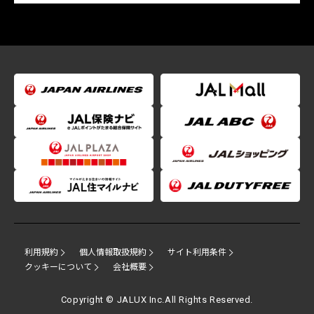
利用規約
個人情報取扱規約
サイト利用条件
クッキーについて
会社概要
Copyright © JALUX Inc.All Rights Reserved.