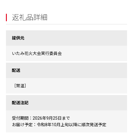
返礼品詳細
提供元
いたみ花火大会実行委員会
配送
［常温］
配送注記
受付期間：2026年9月25日まで
お届け予定：令和8年10月上旬以降に順次発送予定