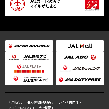
JALカード決済で
マイルがたまる
利用規約
個人情報取扱規約
サイト利用条件
クッキーについて
会社概要