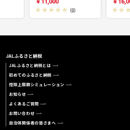
￥11,000
￥16,000
(
0
)
JALふるさと納税
JALふるさと納税とは
初めてのふるさと納税
控除上限額シミュレーション
お知らせ
よくあるご質問
お問い合わせ
自治体関係者の皆さまへ