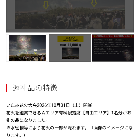
返礼品の特徴
いたみ花火大会2026年10月31日（土）開催
花火を鑑賞できるＡエリア有料観覧席【自由エリア】1名分がお
礼の品になりました。
※水管橋等により花火の一部が隠れます。（画像のイメージにな
ります。）