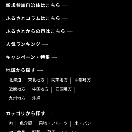
新規参加自治体はこちら
ふるさとコラムはこちら
ふるさとからの声はこちら
人気ランキング
キャンペーン・特集
地域から探す
北海道
東北地方
関東地方
中部地方
近畿地方
中国地方
四国地方
九州地方
沖縄
カテゴリから探す
肉
魚介類
果物・フルーツ
米・パン