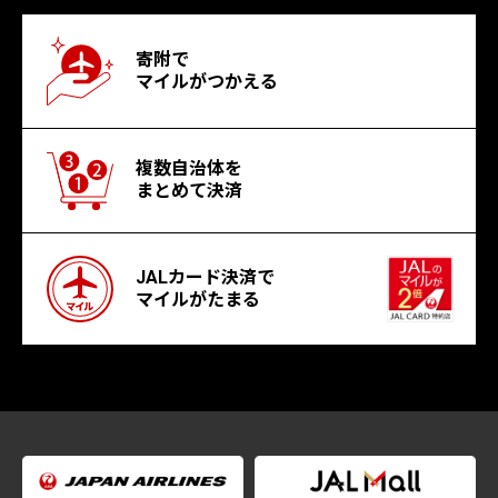
寄附で
マイルがつかえる
複数自治体を
まとめて決済
JALカード決済で
マイルがたまる