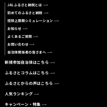
JALふるさと納税とは
初めてのふるさと納税
控除上限額シミュレーション
お知らせ
よくあるご質問
お問い合わせ
自治体関係者の皆さまへ
新規参加自治体はこちら
ふるさとコラムはこちら
ふるさとからの声はこちら
人気ランキング
キャンペーン・特集