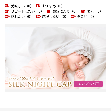
美味しい（0）
おすすめ（0）
リピートしたい（0）
お気に入り（0）
便利（0）
訪れたい（0）
応援したい（0）
その他（0）