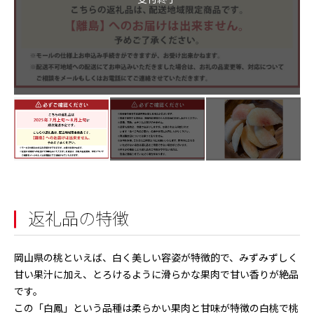
返礼品の特徴
岡山県の桃といえば、白く美しい容姿が特徴的で、みずみずしく
甘い果汁に加え、とろけるように滑らかな果肉で甘い香りが絶品
です。
この「白鳳」という品種は柔らかい果肉と甘味が特徴の白桃で桃