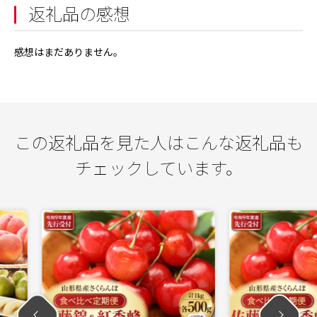
返礼品の感想
感想はまだありません。
この返礼品を見た人はこんな返礼品も
チェックしています。