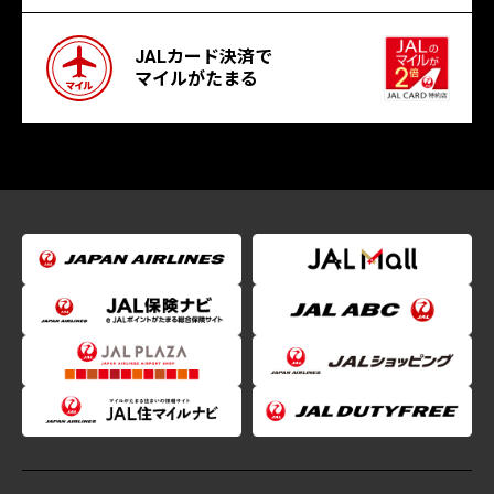
JALカード決済で
マイルがたまる