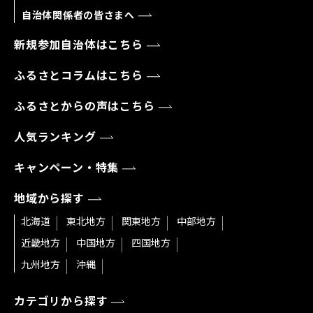
自治体関係者の皆さまへ
新規参加自治体はこちら
ふるさとコラムはこちら
ふるさとからの声はこちら
人気ランキング
キャンペーン・特集
地域から探す
北海道
東北地方
関東地方
中部地方
近畿地方
中国地方
四国地方
九州地方
沖縄
カテゴリから探す