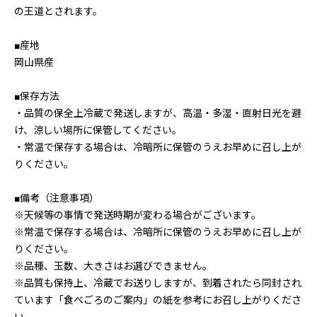
の王道とされます。
■産地
岡山県産
■保存方法
・品質の保全上冷蔵で発送しますが、高温・多湿・直射日光を避
け、涼しい場所に保管してください。
・常温で保存する場合は、冷暗所に保管のうえお早めに召し上が
りください。
■備考（注意事項）
※天候等の事情で発送時期が変わる場合がございます。
※常温で保存する場合は、冷暗所に保管のうえお早めに召し上が
りください。
※品種、玉数、大きさはお選びできません。
※品質も保持上、冷蔵でお送りしますが、到着されたら同封され
ています「食べごろのご案内」の紙を参考にお召し上がりくださ