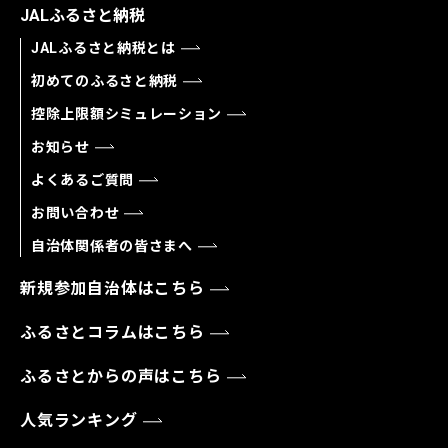
JALふるさと納税
JALふるさと納税とは
初めてのふるさと納税
控除上限額シミュレーション
お知らせ
よくあるご質問
お問い合わせ
自治体関係者の皆さまへ
新規参加自治体はこちら
ふるさとコラムはこちら
ふるさとからの声はこちら
人気ランキング