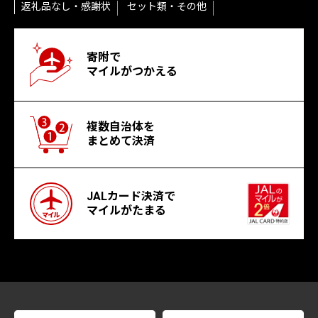
返礼品なし・感謝状
セット類・その他
寄附で
マイルがつかえる
複数自治体を
まとめて決済
JALカード決済で
マイルがたまる