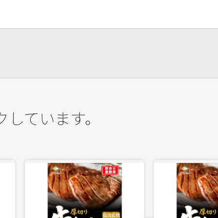
クしています。