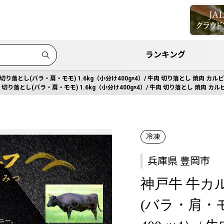
ランキング
切り落とし(バラ・肩・モモ) 1.6kg（小分け400g×4）/ 牛肉 切り落とし 焼肉 カル
切り落とし(バラ・肩・モモ) 1.6kg（小分け400g×4）/ 牛肉 切り落とし 焼肉 カル
冷凍
兵庫県 豊岡市
神戸牛 牛カ
(バラ・肩・モ