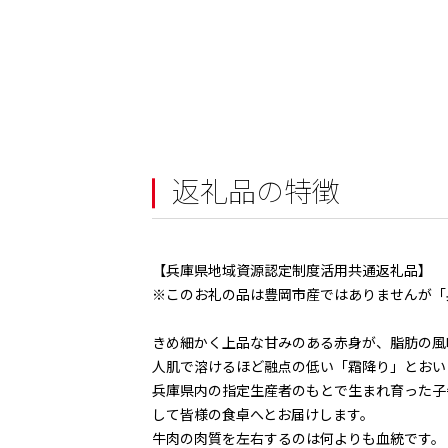
返礼品の特徴
【兵庫県地域資源認定制度活用共通返礼品】
※このお礼の品は豊岡市産ではありませんが「
きめ細かく上品な甘みのある赤身が、脂肪の風
人肌で溶けるほど融点の低い「霜降り」とおい
兵庫県内の指定生産者のもとで生まれ育った子
して皆様の食卓へとお届けします。
牛肉の肉質を左右するのは何よりも血統です。