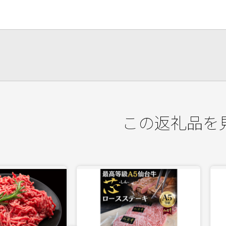
この返礼品を