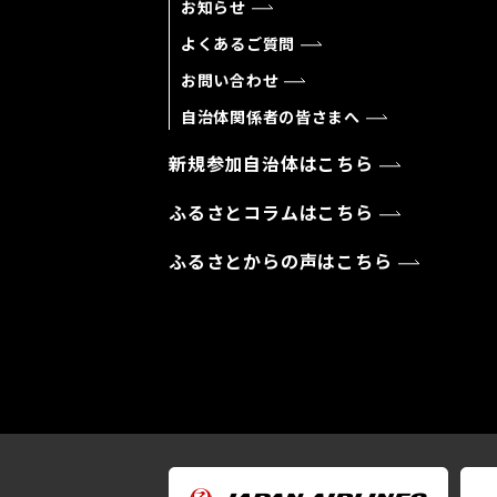
お知らせ
よくあるご質問
お問い合わせ
自治体関係者の皆さまへ
新規参加自治体はこちら
ふるさとコラムはこちら
ふるさとからの声はこちら