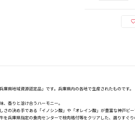
兵庫県地域資源認定品」です。兵庫県内の各地で生産されたものです。
味、香りと溶け合うハーモニー。
しさの決め手である「イノシン酸」や「オレイン酸」が豊富な神戸ビー
牛を兵庫県指定の食肉センターで枝肉格付等をクリアした、選りすぐり